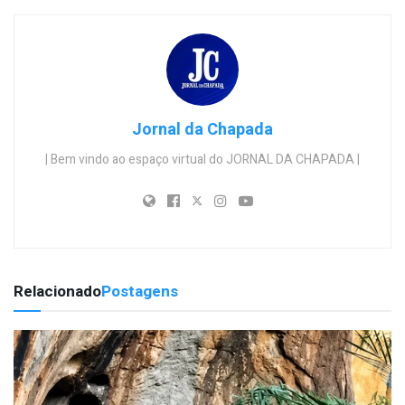
Jornal da Chapada
| Bem vindo ao espaço virtual do JORNAL DA CHAPADA |
Relacionado
Postagens