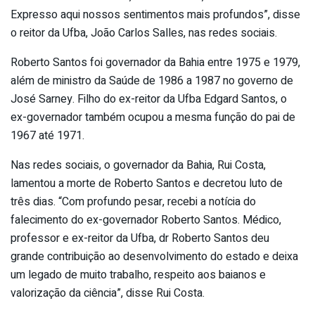
Expresso aqui nossos sentimentos mais profundos”, disse
o reitor da Ufba, João Carlos Salles, nas redes sociais.
Roberto Santos foi governador da Bahia entre 1975 e 1979,
além de ministro da Saúde de 1986 a 1987 no governo de
José Sarney. Filho do ex-reitor da Ufba Edgard Santos, o
ex-governador também ocupou a mesma função do pai de
1967 até 1971.
Nas redes sociais, o governador da Bahia, Rui Costa,
lamentou a morte de Roberto Santos e decretou luto de
três dias. “Com profundo pesar, recebi a notícia do
falecimento do ex-governador Roberto Santos. Médico,
professor e ex-reitor da Ufba, dr Roberto Santos deu
grande contribuição ao desenvolvimento do estado e deixa
um legado de muito trabalho, respeito aos baianos e
valorização da ciência”, disse Rui Costa.