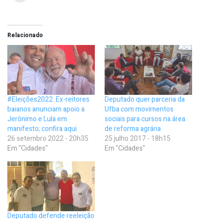
Relacionado
#Eleições2022: Ex-reitores
Deputado quer parceria da
baianos anunciam apoio a
Ufba com movimentos
Jerônimo e Lula em
sociais para cursos na área
manifesto; confira aqui
de reforma agrária
26 setembro 2022 - 20h35
25 julho 2017 - 18h15
Em "Cidades"
Em "Cidades"
Deputado defende reeleição