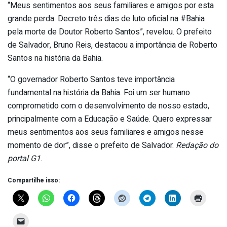
“Meus sentimentos aos seus familiares e amigos por esta
grande perda. Decreto três dias de luto oficial na #Bahia
pela morte de Doutor Roberto Santos”, revelou. O prefeito
de Salvador, Bruno Reis, destacou a importância de Roberto
Santos na história da Bahia.
“O governador Roberto Santos teve importância
fundamental na história da Bahia. Foi um ser humano
comprometido com o desenvolvimento de nosso estado,
principalmente com a Educação e Saúde. Quero expressar
meus sentimentos aos seus familiares e amigos nesse
momento de dor”, disse o prefeito de Salvador.
Redação do
portal G1
.
Compartilhe isso: