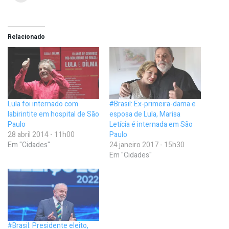
Relacionado
Lula foi internado com
#Brasil: Ex-primeira-dama e
labirintite em hospital de São
esposa de Lula, Marisa
Paulo
Letícia é internada em São
28 abril 2014 - 11h00
Paulo
Em "Cidades"
24 janeiro 2017 - 15h30
Em "Cidades"
#Brasil: Presidente eleito,