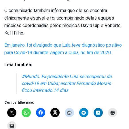
O comunicado também informa que ele se encontra
clinicamente estável e foi acompanhado pelas equipes
médicas coordenadas pelos médicos David Uip e Roberto
Kalil Filho.
Em janeiro, foi divulgado que Lula teve diagnóstico positivo
para Covid-19 durante viagem a Cuba, no fim de 2020.
Leia também
#Mundo: Ex-presidente Lula se recuperou da
covid-19 em Cuba; escritor Fernando Morais
ficou internado 14 dias
Compartilhe isso: