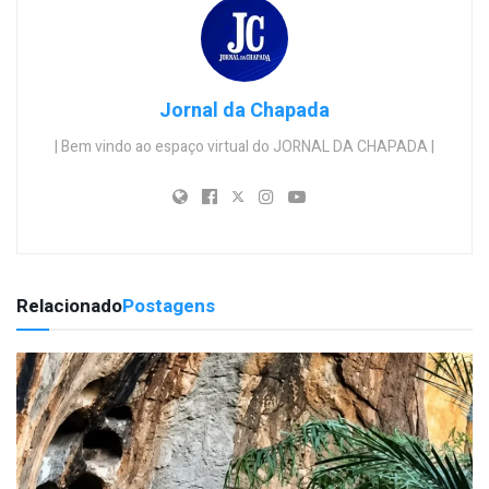
Jornal da Chapada
| Bem vindo ao espaço virtual do JORNAL DA CHAPADA |
Relacionado
Postagens