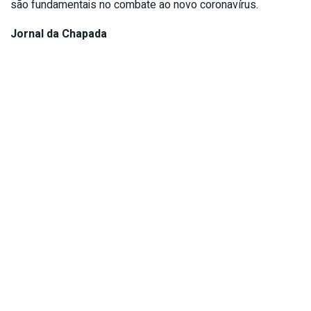
são fundamentais no combate ao novo coronavírus.
Jornal da Chapada