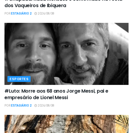
dos Vaqueiros de Ibiquera
POR
ESTAGIÁRIO 2
2026/08/08
ESPORTES
#Luto: Morre aos 68 anos Jorge Messi, pai e
empresário de Lionel Messi
POR
ESTAGIÁRIO 2
2026/08/08