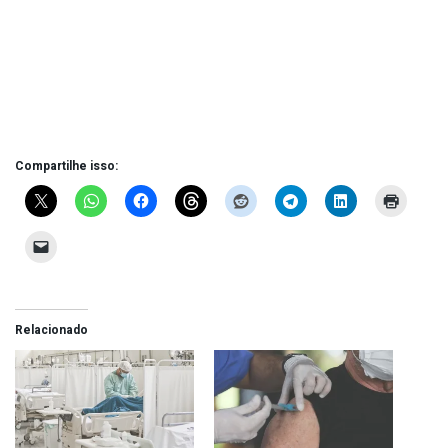
Compartilhe isso:
Relacionado