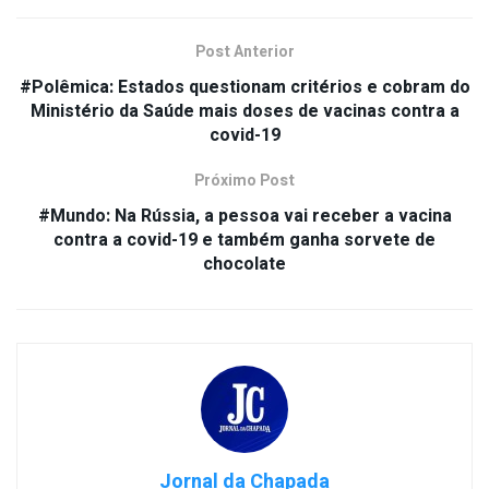
Post Anterior
#Polêmica: Estados questionam critérios e cobram do
Ministério da Saúde mais doses de vacinas contra a
covid-19
Próximo Post
#Mundo: Na Rússia, a pessoa vai receber a vacina
contra a covid-19 e também ganha sorvete de
chocolate
Jornal da Chapada