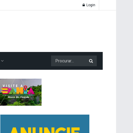
Login