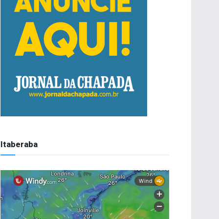
Itaberaba