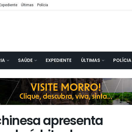
Expediente
Últimas
Polícia
IA
SAÚDE
EXPEDIENTE
ÚLTIMAS
POLÍCIA
hinesa apresenta