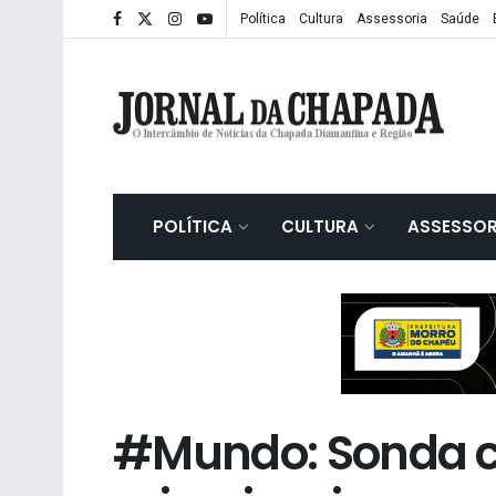
Política
Cultura
Assessoria
Saúde
POLÍTICA
CULTURA
ASSESSOR
#Mundo: Sonda c