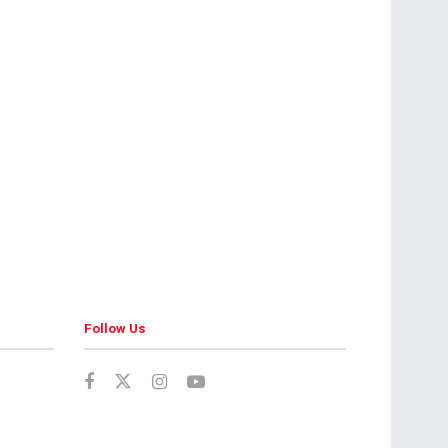
Follow Us