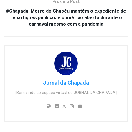
Próximo Post
#Chapada: Morro do Chapéu mantém o expediente de
repartições públicas e comércio aberto durante o
carnaval mesmo com a pandemia
Jornal da Chapada
| Bem vindo ao espaço virtual do JORNAL DA CHAPADA |