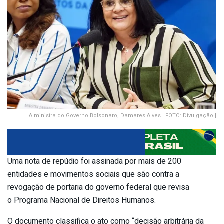
A ministra do Governo Bolsonaro, Damares Alves | FOTO: Divulgação |
Uma nota de repúdio foi assinada por mais de 200
entidades e movimentos sociais que são contra a
revogação de portaria do governo federal que revisa
o Programa Nacional de Direitos Humanos.
O documento classifica o ato como “decisão arbitrária da