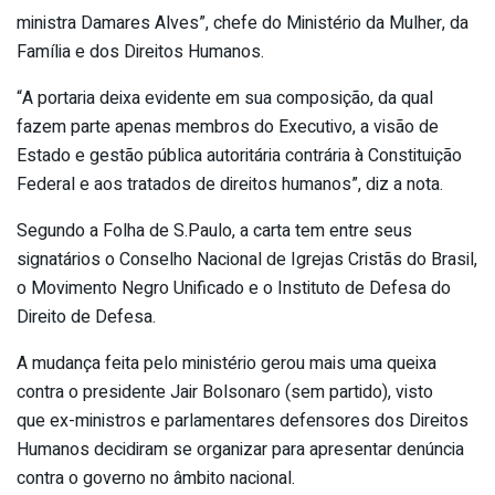
ministra Damares Alves”, chefe do Ministério da Mulher, da
Família e dos Direitos Humanos.
“A portaria deixa evidente em sua composição, da qual
fazem parte apenas membros do Executivo, a visão de
Estado e gestão pública autoritária contrária à Constituição
Federal e aos tratados de direitos humanos”, diz a nota.
Segundo a Folha de S.Paulo, a carta tem entre seus
signatários o Conselho Nacional de Igrejas Cristãs do Brasil,
o Movimento Negro Unificado e o Instituto de Defesa do
Direito de Defesa.
A mudança feita pelo ministério gerou mais uma queixa
contra o presidente Jair Bolsonaro (sem partido), visto
que ex-ministros e parlamentares defensores dos Direitos
Humanos decidiram se organizar para apresentar denúncia
contra o governo no âmbito nacional.