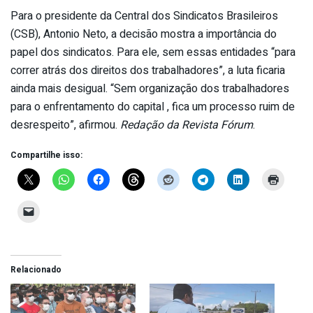
Para o presidente da Central dos Sindicatos Brasileiros
(CSB), Antonio Neto, a decisão mostra a importância do
papel dos sindicatos. Para ele, sem essas entidades “para
correr atrás dos direitos dos trabalhadores”, a luta ficaria
ainda mais desigual. “Sem organização dos trabalhadores
para o enfrentamento do capital , fica um processo ruim de
desrespeito”, afirmou.
Redação da Revista Fórum
.
Compartilhe isso:
Relacionado