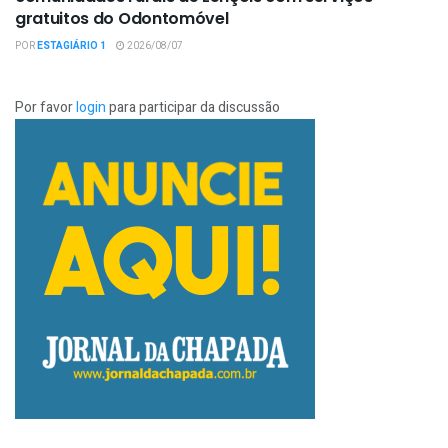
gratuitos do Odontomóvel
POR
ESTAGIÁRIO 1
2026/08/07
Por favor
login
para participar da discussão