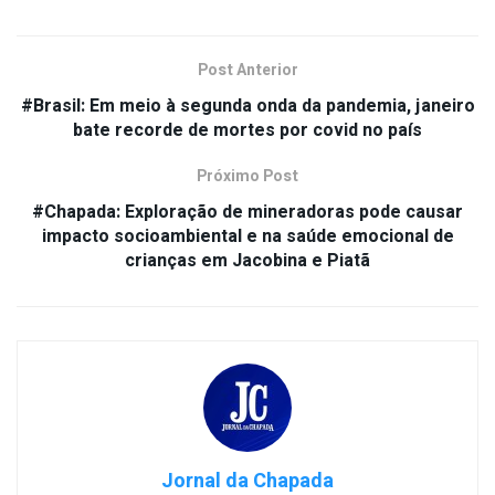
Post Anterior
#Brasil: Em meio à segunda onda da pandemia, janeiro
bate recorde de mortes por covid no país
Próximo Post
#Chapada: Exploração de mineradoras pode causar
impacto socioambiental e na saúde emocional de
crianças em Jacobina e Piatã
Jornal da Chapada