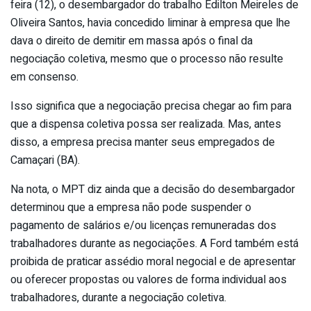
feira (12), o desembargador do trabalho Edilton Meireles de
Oliveira Santos, havia concedido liminar à empresa que lhe
dava o direito de demitir em massa após o final da
negociação coletiva, mesmo que o processo não resulte
em consenso.
Isso significa que a negociação precisa chegar ao fim para
que a dispensa coletiva possa ser realizada. Mas, antes
disso, a empresa precisa manter seus empregados de
Camaçari (BA).
Na nota, o MPT diz ainda que a decisão do desembargador
determinou que a empresa não pode suspender o
pagamento de salários e/ou licenças remuneradas dos
trabalhadores durante as negociações. A Ford também está
proibida de praticar assédio moral negocial e de apresentar
ou oferecer propostas ou valores de forma individual aos
trabalhadores, durante a negociação coletiva.