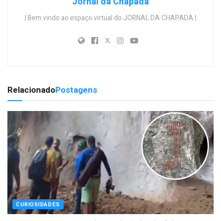
Jornal da Chapada
| Bem vindo ao espaço virtual do JORNAL DA CHAPADA |
Relacionado
Postagens
CURIOSIDADES