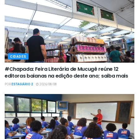
CIDADES
#Chapada: Feira Literária de Mucugê reúne 12
editoras baianas na edição deste ano; saiba mais
POR
ESTAGIÁRIO 2
2026/08/08