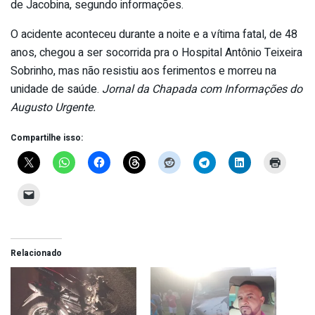
de Jacobina, segundo informações.
O acidente aconteceu durante a noite e a vítima fatal, de 48
anos, chegou a ser socorrida pra o Hospital Antônio Teixeira
Sobrinho, mas não resistiu aos ferimentos e morreu na
unidade de saúde.
Jornal da Chapada com Informações do
Augusto Urgente.
Compartilhe isso:
Relacionado