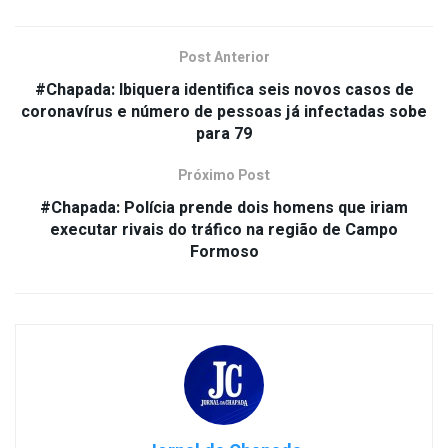
Post Anterior
#Chapada: Ibiquera identifica seis novos casos de
coronavírus e número de pessoas já infectadas sobe
para 79
Próximo Post
#Chapada: Polícia prende dois homens que iriam
executar rivais do tráfico na região de Campo
Formoso