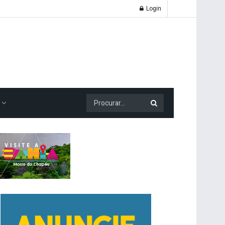
Login