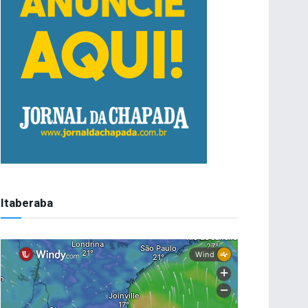
Itaberaba