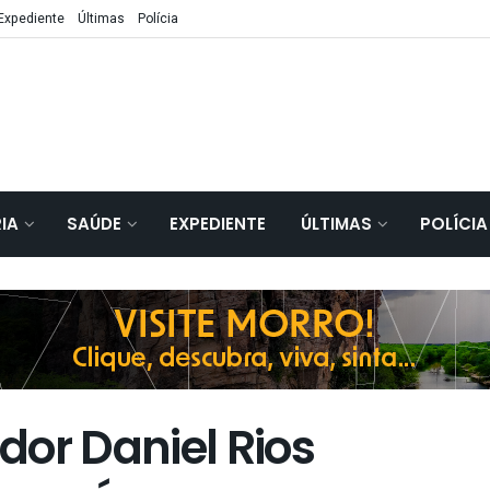
Expediente
Últimas
Polícia
IA
SAÚDE
EXPEDIENTE
ÚLTIMAS
POLÍCIA
dor Daniel Rios