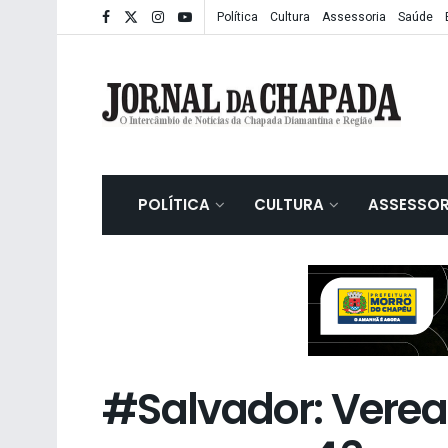
Política
Cultura
Assessoria
Saúde
POLÍTICA
CULTURA
ASSESSOR
#Salvador: Verea