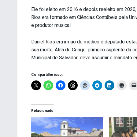
Ele foi eleito em 2016 e depois reeleito em 2020,
Rios era formado em Ciências Contábeis pela Uni
e produtor musical.
Daniel Rios era irmão do médico e deputado estad
sua morte, Átila do Congo, primeiro suplente da 
Municipal de Salvador, deve assumir o mandato e
Compartilhe isso:
Relacionado