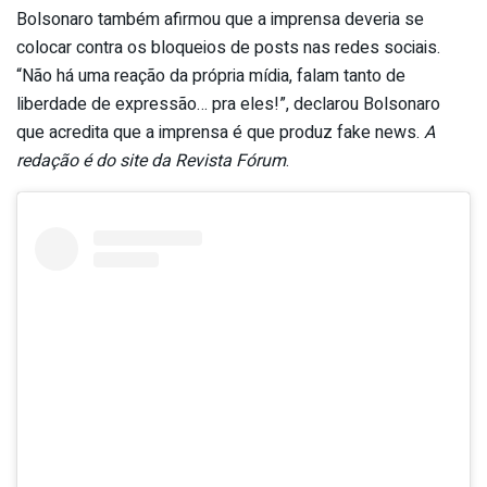
Bolsonaro também afirmou que a imprensa deveria se
colocar contra os bloqueios de posts nas redes sociais.
“Não há uma reação da própria mídia, falam tanto de
liberdade de expressão… pra eles!”, declarou Bolsonaro
que acredita que a imprensa é que produz fake news.
A
redação é do site da Revista Fórum
.