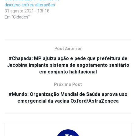
discurso sofreu alterações
31 agosto 2021 - 13h18
Em "Cidades"
Post Anterior
#Chapada: MP ajuíza ação e pede que prefeitura de
Jacobina implante sistema de esgotamento sanitário
em conjunto habitacional
Próximo Post
#Mundo: Organização Mundial de Saúde aprova uso
emergencial da vacina Oxford/AstraZeneca