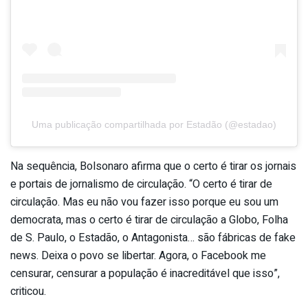
Uma publicação compartilhada por Estadão (@estadao)
Na sequência, Bolsonaro afirma que o certo é tirar os jornais
e portais de jornalismo de circulação. “O certo é tirar de
circulação. Mas eu não vou fazer isso porque eu sou um
democrata, mas o certo é tirar de circulação a Globo, Folha
de S. Paulo, o Estadão, o Antagonista… são fábricas de fake
news. Deixa o povo se libertar. Agora, o Facebook me
censurar, censurar a população é inacreditável que isso”,
criticou.