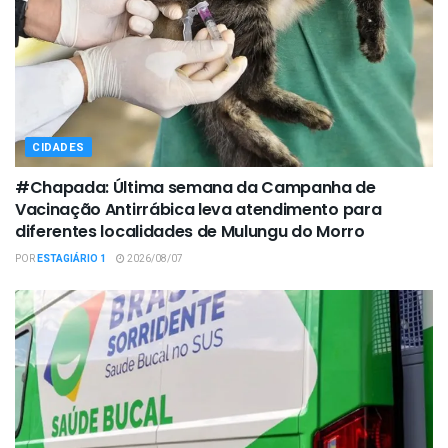
CIDADES
#Chapada: Última semana da Campanha de
Vacinação Antirrábica leva atendimento para
diferentes localidades de Mulungu do Morro
POR
ESTAGIÁRIO 1
2026/08/07