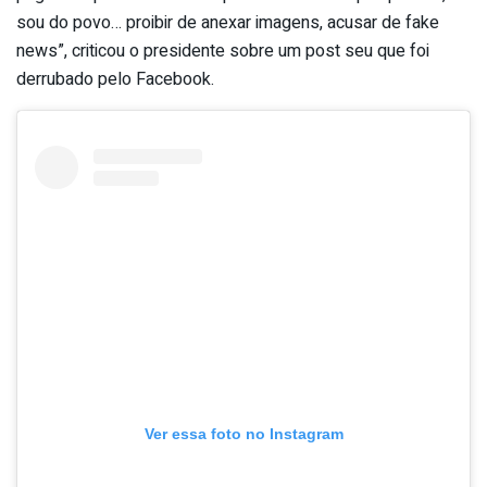
sou do povo… proibir de anexar imagens, acusar de fake
news”, criticou o presidente sobre um post seu que foi
derrubado pelo Facebook.
Ver essa foto no Instagram