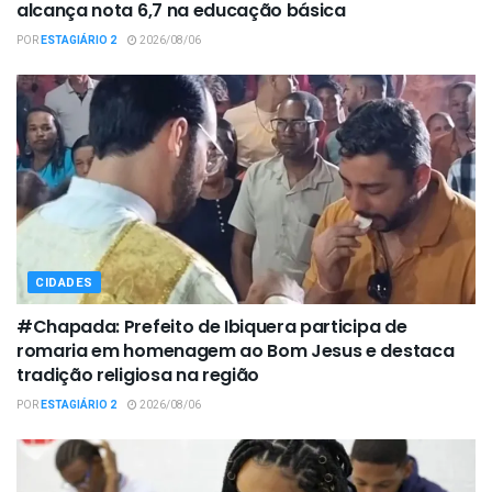
alcança nota 6,7 na educação básica
POR
ESTAGIÁRIO 2
2026/08/06
CIDADES
#Chapada: Prefeito de Ibiquera participa de
romaria em homenagem ao Bom Jesus e destaca
tradição religiosa na região
POR
ESTAGIÁRIO 2
2026/08/06