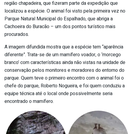
região chapadeira, que fizeram parte da expedição que
localizou a espécie. O animal foi visto pela primeira vez no
Parque Natural Municipal do Espalhado, que abriga a
Cachoeira do Buracão – um dos pontos turístico mais
procurados.
A imagem difundida mostra que a espécie tem “aparência
diferente”. Trata-se de um mamífero voador, o ‘morcego
branco’ com características ainda não vistas na unidade de
conservação pelos monitores e moradores do entorno do
parque. Quem teve o primeiro encontro com o animal foi o
chefe do parque, Roberto Nogueira, e foi quem conduziu a
equipe técnica até o local onde possivelmente seria
encontrado o mamífero.