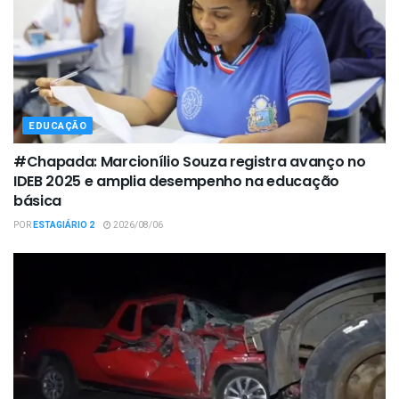
EDUCAÇÃO
#Chapada: Marcionílio Souza registra avanço no
IDEB 2025 e amplia desempenho na educação
básica
POR
ESTAGIÁRIO 2
2026/08/06