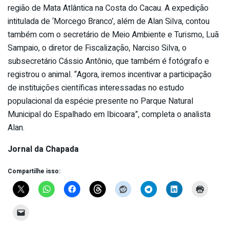
região de Mata Atlântica na Costa do Cacau. A expedição
intitulada de ‘Morcego Branco’, além de Alan Silva, contou
também com o secretário de Meio Ambiente e Turismo, Luã
Sampaio, o diretor de Fiscalização, Narciso Silva, o
subsecretário Cássio Antônio, que também é fotógrafo e
registrou o animal. “Agora, iremos incentivar a participação
de instituições científicas interessadas no estudo
populacional da espécie presente no Parque Natural
Municipal do Espalhado em Ibicoara”, completa o analista
Alan.
Jornal da Chapada
Compartilhe isso: