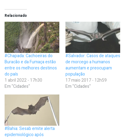
Relacionado
#Chapada: Cachoeiras do
#Salvador: Casos de ataques
Buracão e da Fumaça estão
de morcego a humanos
entre os melhores destinos
aumentam e preocupam
do país
população
1 abril 2022 - 17h30
17 maio 2017 - 12h59
Em "Cidades"
Em "Cidades"
#Bahia: Sesab emite alerta
epidemiológico após