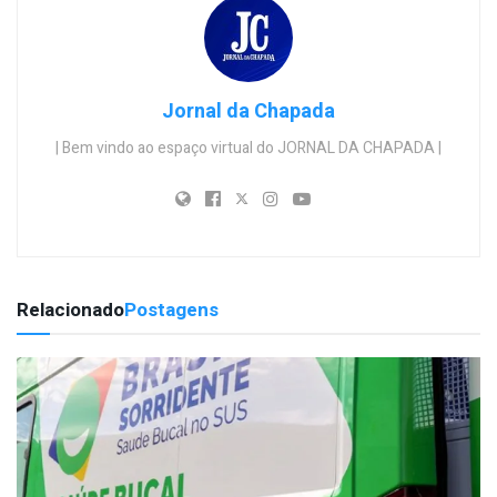
Jornal da Chapada
| Bem vindo ao espaço virtual do JORNAL DA CHAPADA |
Relacionado
Postagens