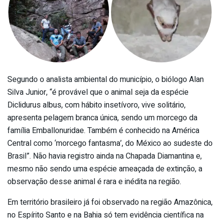
Segundo o analista ambiental do município, o biólogo Alan
Silva Junior, “é provável que o animal seja da espécie
Diclidurus albus, com hábito insetívoro, vive solitário,
apresenta pelagem branca única, sendo um morcego da
família Emballonuridae. Também é conhecido na América
Central como ‘morcego fantasma’, do México ao sudeste do
Brasil”. Não havia registro ainda na Chapada Diamantina e,
mesmo não sendo uma espécie ameaçada de extinção, a
observação desse animal é rara e inédita na região.
Em território brasileiro já foi observado na região Amazônica,
no Espírito Santo e na Bahia só tem evidência científica na