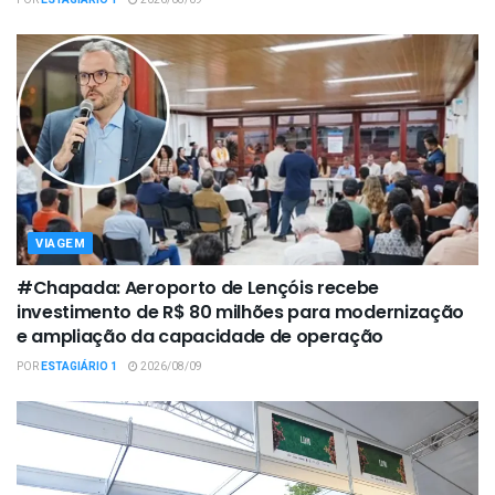
POR
ESTAGIÁRIO 1
2026/08/09
VIAGEM
#Chapada: Aeroporto de Lençóis recebe
investimento de R$ 80 milhões para modernização
e ampliação da capacidade de operação
POR
ESTAGIÁRIO 1
2026/08/09