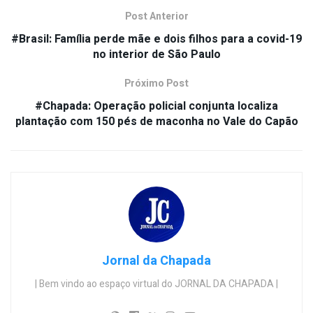
Post Anterior
#Brasil: Família perde mãe e dois filhos para a covid-19
no interior de São Paulo
Próximo Post
#Chapada: Operação policial conjunta localiza
plantação com 150 pés de maconha no Vale do Capão
Jornal da Chapada
| Bem vindo ao espaço virtual do JORNAL DA CHAPADA |