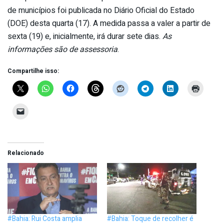
de municípios foi publicada no Diário Oficial do Estado
(DOE) desta quarta (17). A medida passa a valer a partir de
sexta (19) e, inicialmente, irá durar sete dias.
As
informações são de assessoria
.
Compartilhe isso:
Relacionado
#Bahia: Rui Costa amplia
#Bahia: Toque de recolher é