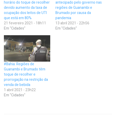
horário do toque de recolher
antecipado pelo governo nas
devido aumento da taxa de
regiões de Guanambi e
ocupação dos leitos de UTI
Brumado por causa da
que está em 80%
pandemia
21 fevereiro 2021 - 18h11
13 abril 2021 - 22h56
Em "Cidades"
Em "Cidades"
#Bahia: Regiões de
Guanambi e Brumado têm
toque de recolher e
prorrogação na restrição da
venda de bebida
1 abril 2021 - 23h22
Em "Cidades"