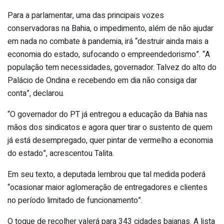
Para a parlamentar, uma das principais vozes
conservadoras na Bahia, o impedimento, além de não ajudar
em nada no combate à pandemia, irá “destruir ainda mais a
economia do estado, sufocando o empreendedorismo”. “A
população tem necessidades, governador. Talvez do alto do
Palácio de Ondina e recebendo em dia não consiga dar
conta”, declarou.
“O governador do PT já entregou a educação da Bahia nas
mãos dos sindicatos e agora quer tirar o sustento de quem
já está desempregado, quer pintar de vermelho a economia
do estado”, acrescentou Talita.
Em seu texto, a deputada lembrou que tal medida poderá
“ocasionar maior aglomeração de entregadores e clientes
no período limitado de funcionamento”.
O toque de recolher valerá para 343 cidades baianas. A lista