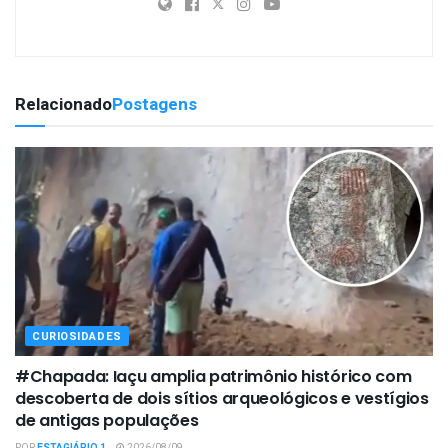
Relacionado
Postagens
CURIOSIDADES
#Chapada: Iaçu amplia patrimônio histórico com
descoberta de dois sítios arqueológicos e vestígios
de antigas populações