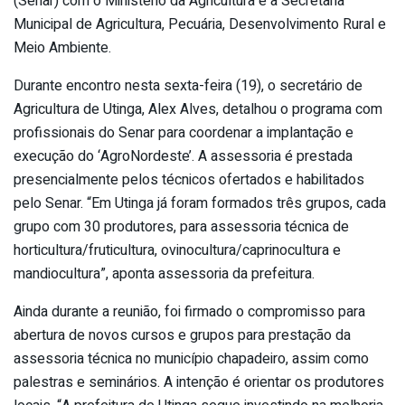
(Senar) com o Ministério da Agricultura e a Secretaria
Municipal de Agricultura, Pecuária, Desenvolvimento Rural e
Meio Ambiente.
Durante encontro nesta sexta-feira (19), o secretário de
Agricultura de Utinga, Alex Alves, detalhou o programa com
profissionais do Senar para coordenar a implantação e
execução do ‘AgroNordeste’. A assessoria é prestada
presencialmente pelos técnicos ofertados e habilitados
pelo Senar. “Em Utinga já foram formados três grupos, cada
grupo com 30 produtores, para assessoria técnica de
horticultura/fruticultura, ovinocultura/caprinocultura e
mandiocultura”, aponta assessoria da prefeitura.
Ainda durante a reunião, foi firmado o compromisso para
abertura de novos cursos e grupos para prestação da
assessoria técnica no município chapadeiro, assim como
palestras e seminários. A intenção é orientar os produtores