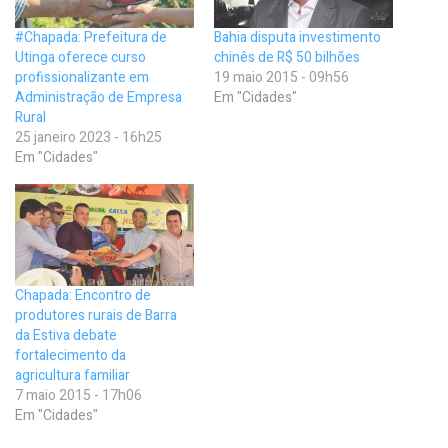
#Chapada: Prefeitura de
Bahia disputa investimento
Utinga oferece curso
chinês de R$ 50 bilhões
profissionalizante em
19 maio 2015 - 09h56
Administração de Empresa
Em "Cidades"
Rural
25 janeiro 2023 - 16h25
Em "Cidades"
Chapada: Encontro de
produtores rurais de Barra
da Estiva debate
fortalecimento da
agricultura familiar
7 maio 2015 - 17h06
Em "Cidades"