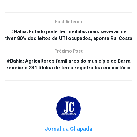
Post Anterior
#Bahia: Estado pode ter medidas mais severas se
tiver 80% dos leitos de UTI ocupados, aponta Rui Costa
Próximo Post
#Bahia: Agricultores familiares do município de Barra
recebem 234 títulos de terra registrados em cartório
Jornal da Chapada