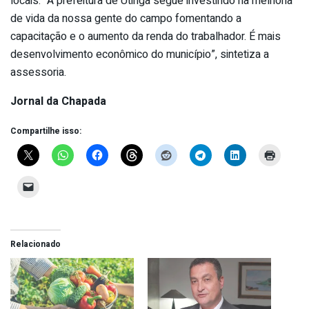
locais. “A prefeitura de Utinga segue investindo na melhoria
de vida da nossa gente do campo fomentando a
capacitação e o aumento da renda do trabalhador. É mais
desenvolvimento econômico do município”, sintetiza a
assessoria.
Jornal da Chapada
Compartilhe isso:
Relacionado