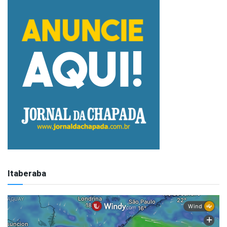
Itaberaba