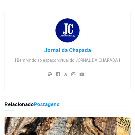
Jornal da Chapada
| Bem vindo ao espaço virtual do JORNAL DA CHAPADA |
Relacionado
Postagens