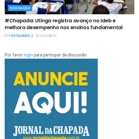
EDUCAÇÃO
#Chapada: Utinga registra avanço no Ideb e
melhora desempenho nos ensinos fundamental
POR
ESTAGIÁRIO 2
2026/08/07
Por favor
login
para participar da discussão