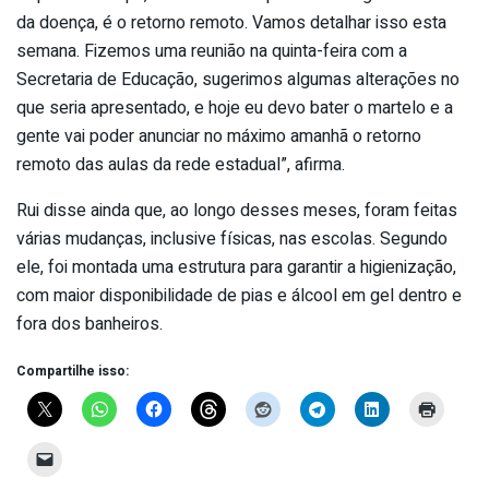
da doença, é o retorno remoto. Vamos detalhar isso esta
semana. Fizemos uma reunião na quinta-feira com a
Secretaria de Educação, sugerimos algumas alterações no
que seria apresentado, e hoje eu devo bater o martelo e a
gente vai poder anunciar no máximo amanhã o retorno
remoto das aulas da rede estadual”, afirma.
Rui disse ainda que, ao longo desses meses, foram feitas
várias mudanças, inclusive físicas, nas escolas. Segundo
ele, foi montada uma estrutura para garantir a higienização,
com maior disponibilidade de pias e álcool em gel dentro e
fora dos banheiros.
Compartilhe isso: