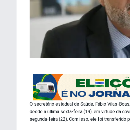
O secretário estadual de Saúde, Fábio Vilas-Boas,
desde a última sexta-feira (19), em virtude da cov
segunda-feira (22). Com isso, ele foi transferido p