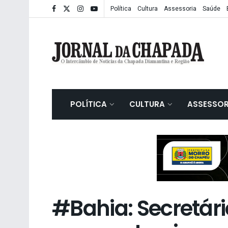
Política
Cultura
Assessoria
Saúde
POLÍTICA
CULTURA
ASSESSOR
#Bahia: Secretári