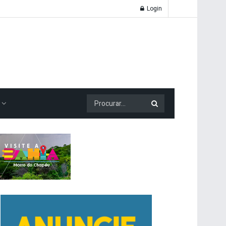
Login