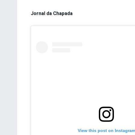
Jornal da Chapada
View this post on Instagra