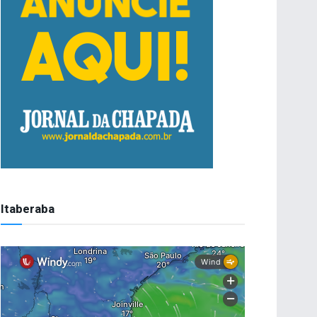
Itaberaba