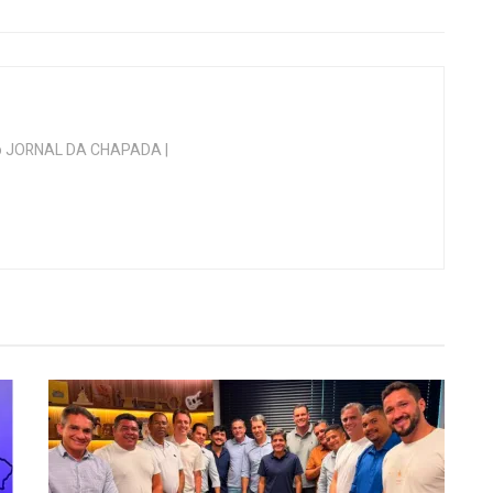
 do JORNAL DA CHAPADA |