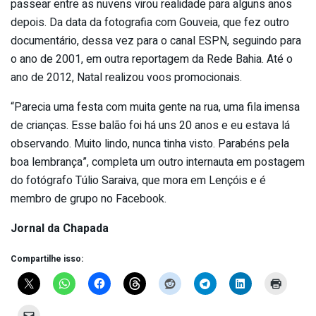
passear entre as nuvens virou realidade para alguns anos
depois. Da data da fotografia com Gouveia, que fez outro
documentário, dessa vez para o canal ESPN, seguindo para
o ano de 2001, em outra reportagem da Rede Bahia. Até o
ano de 2012, Natal realizou voos promocionais.
“Parecia uma festa com muita gente na rua, uma fila imensa
de crianças. Esse balão foi há uns 20 anos e eu estava lá
observando. Muito lindo, nunca tinha visto. Parabéns pela
boa lembrança”, completa um outro internauta em postagem
do fotógrafo Túlio Saraiva, que mora em Lençóis e é
membro de grupo no Facebook.
Jornal da Chapada
Compartilhe isso: