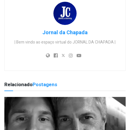
Jornal da Chapada
| Bem vindo ao espaço virtual do JORNAL DA CHAPADA |
Relacionado
Postagens