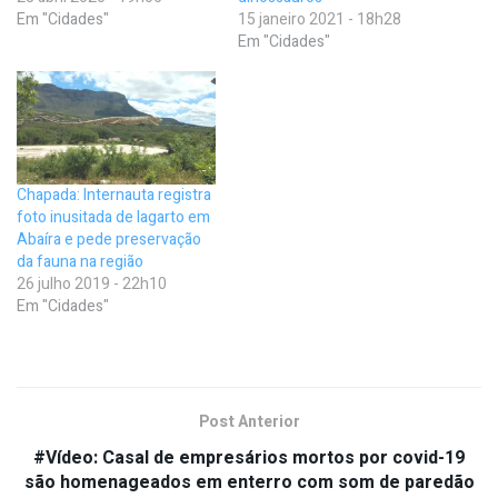
Em "Cidades"
15 janeiro 2021 - 18h28
Em "Cidades"
Chapada: Internauta registra
foto inusitada de lagarto em
Abaíra e pede preservação
da fauna na região
26 julho 2019 - 22h10
Em "Cidades"
Post Anterior
#Vídeo: Casal de empresários mortos por covid-19
são homenageados em enterro com som de paredão