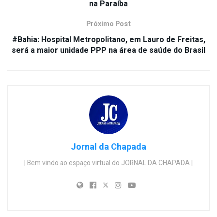
na Paraíba
Próximo Post
#Bahia: Hospital Metropolitano, em Lauro de Freitas,
será a maior unidade PPP na área de saúde do Brasil
Jornal da Chapada
| Bem vindo ao espaço virtual do JORNAL DA CHAPADA |