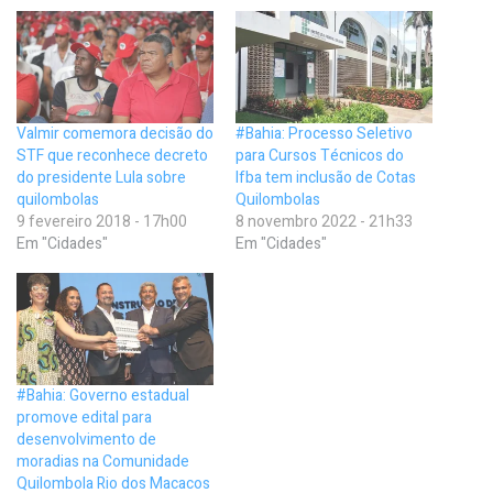
Valmir comemora decisão do
#Bahia: Processo Seletivo
STF que reconhece decreto
para Cursos Técnicos do
do presidente Lula sobre
Ifba tem inclusão de Cotas
quilombolas
Quilombolas
9 fevereiro 2018 - 17h00
8 novembro 2022 - 21h33
Em "Cidades"
Em "Cidades"
#Bahia: Governo estadual
promove edital para
desenvolvimento de
moradias na Comunidade
Quilombola Rio dos Macacos