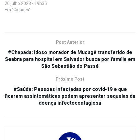
20 julho 2023 - 19h35
Em "Cidades"
Post Anterior
#Chapada: Idoso morador de Mucugê transferido de
Seabra para hospital em Salvador busca por família em
São Sebastião do Passé
Próximo Post
#Saúde: Pessoas infectadas por covid-19 e que
ficaram assintomáticas podem apresentar sequelas da
doença infectocontagiosa