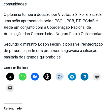
comunidades.
O plenário tomou a decisão por 9 votos a 2. Foi analisada
uma ação apresentada pelos PSOL, PSB, PT, PCdoB e
Rede em conjunto com a Coordenação Nacional de
Articulação das Comunidades Negras Rurais Quilombolas.
Segundo o ministro Edson Fachin, a possível reintegração
de posses a partir dos processos agravaria a situação
sanitária dos grupos quilombolas.
Compartilhe isso:
Relacionado