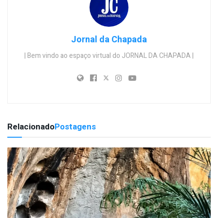
Jornal da Chapada
| Bem vindo ao espaço virtual do JORNAL DA CHAPADA |
Relacionado
Postagens