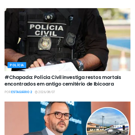
POLÍCIA
#Chapada: Polícia Civil investiga restos mortais
encontrados em antigo cemitério de Ibicoara
POR
ESTAGIÁRIO 2
2026/08/07