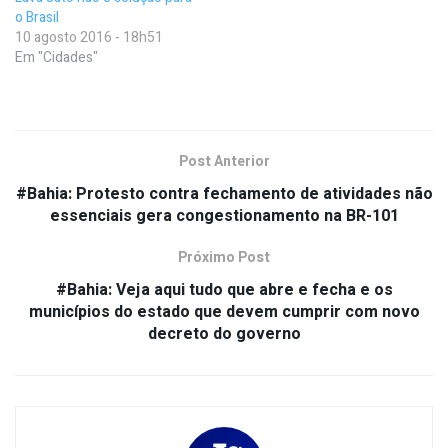
o Brasil
10 agosto 2016 - 18h51
Em "Cidades"
Post Anterior
#Bahia: Protesto contra fechamento de atividades não
essenciais gera congestionamento na BR-101
Próximo Post
#Bahia: Veja aqui tudo que abre e fecha e os
municípios do estado que devem cumprir com novo
decreto do governo