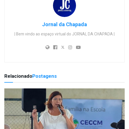
Jornal da Chapada
| Bem vindo ao espaço virtual do JORNAL DA CHAPADA |
Relacionado
Postagens