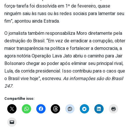
força-tarefa foi dissolvida em 1º de fevereiro, quase
ninguém saiu às ruas ou às redes sociais para lamentar seu
fim”, apontou ainda Estrada.
O jornalista também responsabiliza Moro diretamente pela
destruição do Brasil. “Em vez de erradicar a corrupção, obter
maior transparência na política e fortalecer a democracia, a
agora notória Operação Lava Jato abriu o caminho para Jair
Bolsonaro chegar ao poder após eliminar seu principal rival,
Lula, da corrida presidencial. Isso contribuiu para o caos que
o Brasil vive hoje”, escreveu.
As informações são do Brasil
247
.
Compartilhe isso: