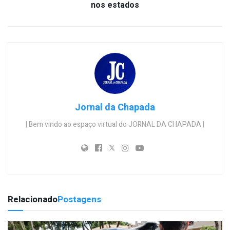
nos estados
Jornal da Chapada
| Bem vindo ao espaço virtual do JORNAL DA CHAPADA |
Relacionado
Postagens