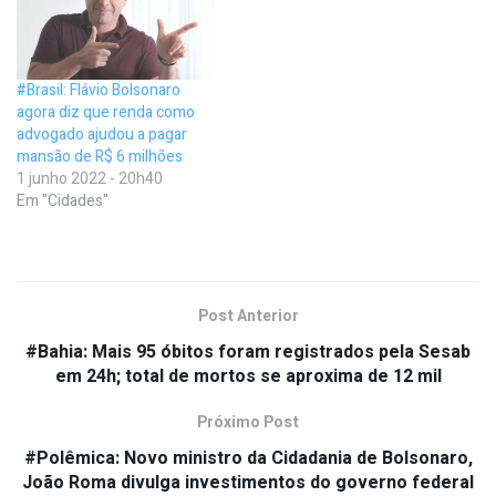
#Brasil: Flávio Bolsonaro
agora diz que renda como
advogado ajudou a pagar
mansão de R$ 6 milhões
1 junho 2022 - 20h40
Em "Cidades"
Post Anterior
#Bahia: Mais 95 óbitos foram registrados pela Sesab
em 24h; total de mortos se aproxima de 12 mil
Próximo Post
#Polêmica: Novo ministro da Cidadania de Bolsonaro,
João Roma divulga investimentos do governo federal