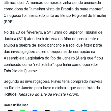
últimos dias. A mansão comprada vinha sendo anunciada
como dona de “a melhor vista de Brasília da suíte máster”.
O negócio foi financiado junto ao Banco Regional de Brasília
(BRB).
No dia 23 de fevereiro, a 5ª Turma do Superior Tribunal de
Justiça (STJ) atendeu à defesa do filho do presidente e
anulou a quebra de sigilo bancário e fiscal que fazia parte
das investigações sobre o esquema de corrupção na
Assembleia Legislativa do Rio de Janeiro (Alerj) que ficou
conhecido como “rachadinha”, que tinha como operador
Fabrício de Queiroz.
Segundo as investigações, Flávio teria comprado imóveis
no Rio de Janeiro para lavar o dinheiro que seria fruto da
ilicitude.
Redação do site da Revista Fórum
.
Compartilhe isso: