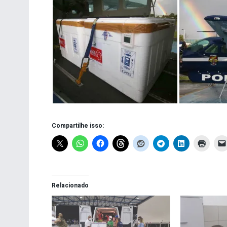
Compartilhe isso:
Relacionado