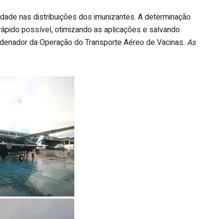
ade nas distribuições dos imunizantes. A determinação
ápido possível, otimizando as aplicações e salvando
rdenador da Operação do Transporte Aéreo de Vacinas.
As