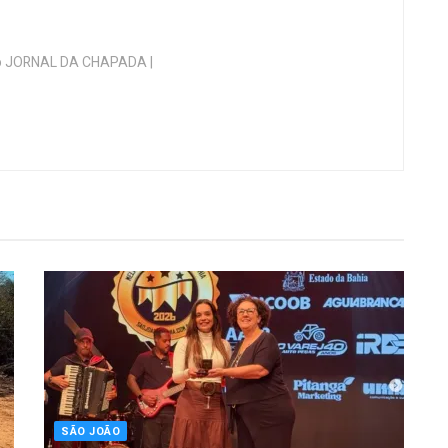
 do JORNAL DA CHAPADA |
SÃO JOÃO