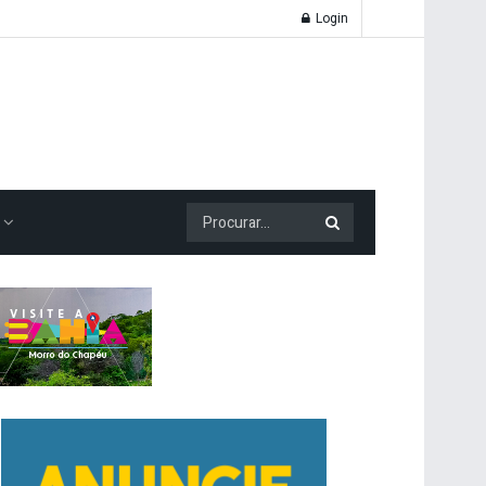
Login