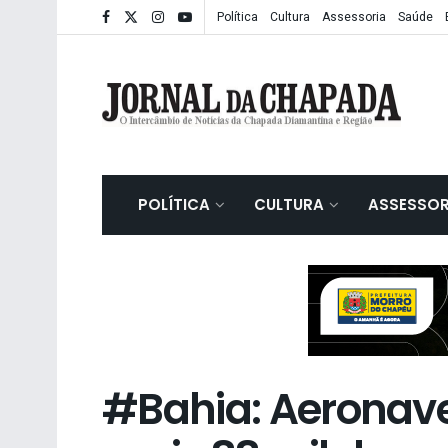
Política
Cultura
Assessoria
Saúde
POLÍTICA
CULTURA
ASSESSOR
#Bahia: Aeronave