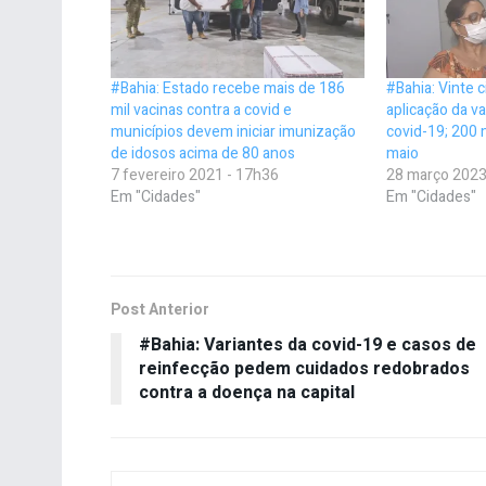
#Bahia: Estado recebe mais de 186
#Bahia: Vinte 
mil vacinas contra a covid e
aplicação da va
municípios devem iniciar imunização
covid-19; 200
de idosos acima de 80 anos
maio
7 fevereiro 2021 - 17h36
28 março 2023
Em "Cidades"
Em "Cidades"
Post Anterior
#Bahia: Variantes da covid-19 e casos de
reinfecção pedem cuidados redobrados
contra a doença na capital