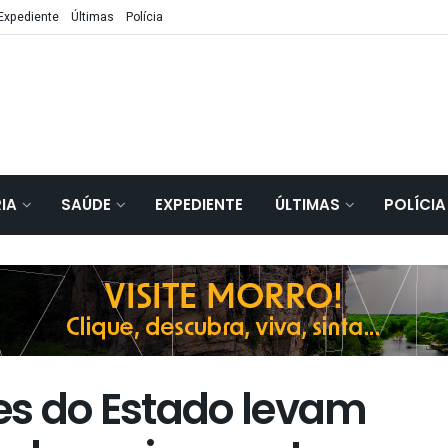
Expediente
Últimas
Polícia
IA
SAÚDE
EXPEDIENTE
ÚLTIMAS
POLÍCIA
s do Estado levam