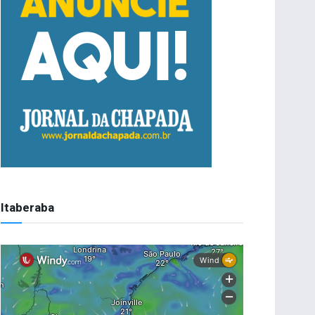
Itaberaba