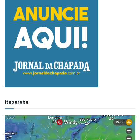
Itaberaba