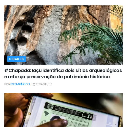
CIDADES
#Chapada: Iaçu identifica dois sítios arqueológicos
e reforça preservação do patrimônio histórico
POR
ESTAGIÁRIO 2
2026/08/07