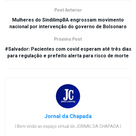
Post Anterior
Mulheres do SindilimpBA engrossam movimento
nacional por intervenção do governo de Bolsonaro
Próximo Post
#Salvador: Pacientes com covid esperam até três dias
para regulação e prefeito alerta para risco de morte
Jornal da Chapada
| Bem vindo ao espaço virtual do JORNAL DA CHAPADA |