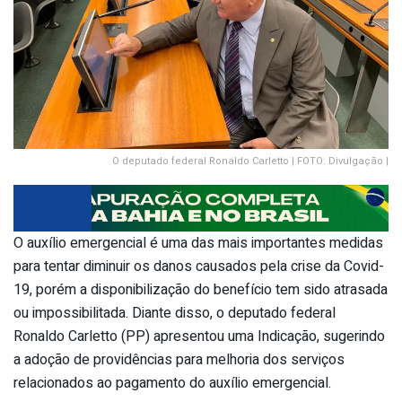
O deputado federal Ronaldo Carletto | FOTO: Divulgação |
O auxílio emergencial é uma das mais importantes medidas
para tentar diminuir os danos causados pela crise da Covid-
19, porém a disponibilização do benefício tem sido atrasada
ou impossibilitada. Diante disso, o deputado federal
Ronaldo Carletto (PP) apresentou uma Indicação, sugerindo
a adoção de providências para melhoria dos serviços
relacionados ao pagamento do auxílio emergencial.