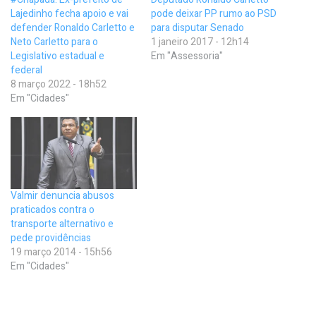
Lajedinho fecha apoio e vai
pode deixar PP rumo ao PSD
defender Ronaldo Carletto e
para disputar Senado
Neto Carletto para o
1 janeiro 2017 - 12h14
Legislativo estadual e
Em "Assessoria"
federal
8 março 2022 - 18h52
Em "Cidades"
Valmir denuncia abusos
praticados contra o
transporte alternativo e
pede providências
19 março 2014 - 15h56
Em "Cidades"