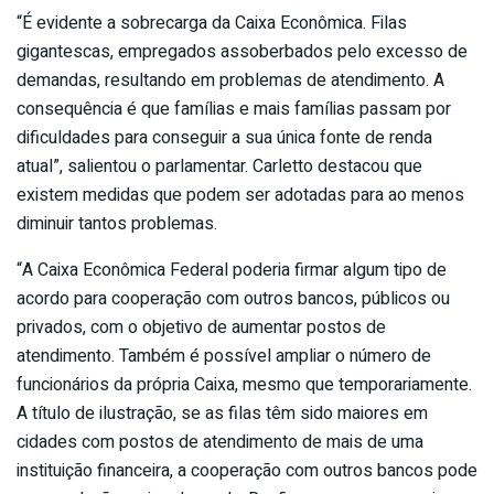
“É evidente a sobrecarga da Caixa Econômica. Filas
gigantescas, empregados assoberbados pelo excesso de
demandas, resultando em problemas de atendimento. A
consequência é que famílias e mais famílias passam por
dificuldades para conseguir a sua única fonte de renda
atual”, salientou o parlamentar. Carletto destacou que
existem medidas que podem ser adotadas para ao menos
diminuir tantos problemas.
“A Caixa Econômica Federal poderia firmar algum tipo de
acordo para cooperação com outros bancos, públicos ou
privados, com o objetivo de aumentar postos de
atendimento. Também é possível ampliar o número de
funcionários da própria Caixa, mesmo que temporariamente.
A título de ilustração, se as filas têm sido maiores em
cidades com postos de atendimento de mais de uma
instituição financeira, a cooperação com outros bancos pode