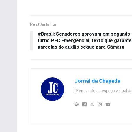
Post Anterior
#Brasil: Senadores aprovam em segundo
turno PEC Emergencial; texto que garante
parcelas do auxílio segue para Câmara
Jornal da Chapada
| Bem vindo ao espaço virtual