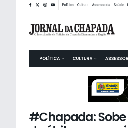
Política
Cultura
Assessoria
Saúde
POLÍTICA
CULTURA
ASSESSOR
#Chapada: Sobe 