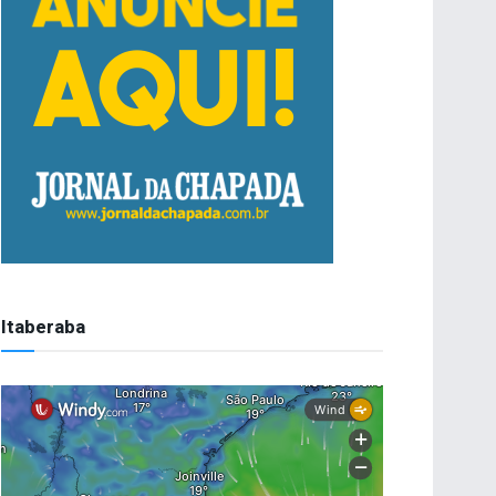
Itaberaba