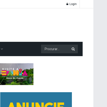
Login