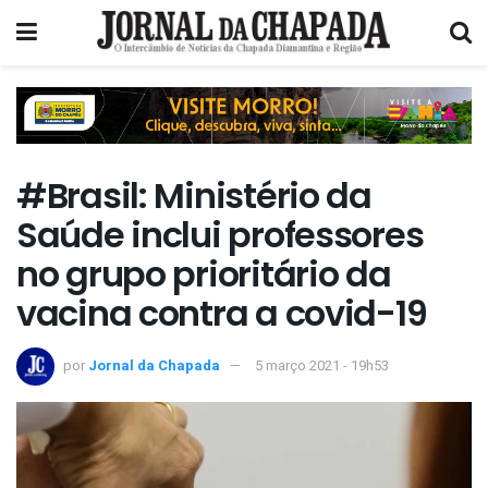
#Brasil: Ministério da
Saúde inclui professores
no grupo prioritário da
vacina contra a covid-19
por
Jornal da Chapada
5 março 2021 - 19h53