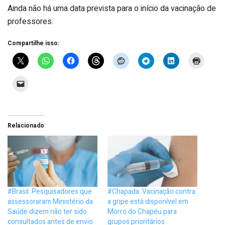
Ainda não há uma data prevista para o início da vacinação de
professores.
Compartilhe isso:
Relacionado
#Brasil: Pesquisadores que
#Chapada: Vacinação contra
assessoraram Ministério da
a gripe está disponível em
Saúde dizem não ter sido
Morro do Chapéu para
consultados antes de envio
grupos prioritários