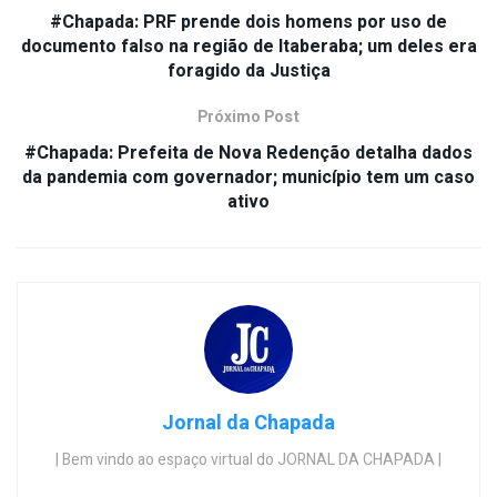
#Chapada: PRF prende dois homens por uso de
documento falso na região de Itaberaba; um deles era
foragido da Justiça
Próximo Post
#Chapada: Prefeita de Nova Redenção detalha dados
da pandemia com governador; município tem um caso
ativo
Jornal da Chapada
| Bem vindo ao espaço virtual do JORNAL DA CHAPADA |