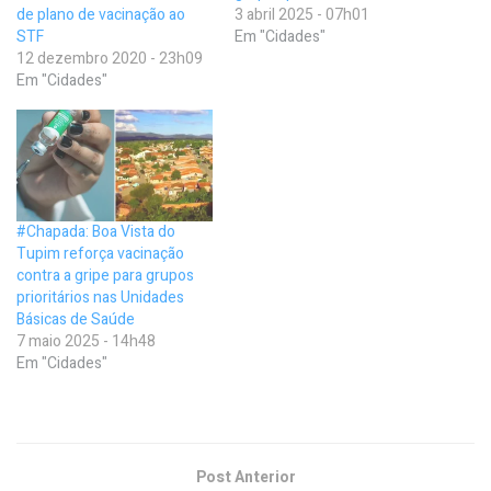
de plano de vacinação ao
3 abril 2025 - 07h01
STF
Em "Cidades"
12 dezembro 2020 - 23h09
Em "Cidades"
#Chapada: Boa Vista do
Tupim reforça vacinação
contra a gripe para grupos
prioritários nas Unidades
Básicas de Saúde
7 maio 2025 - 14h48
Em "Cidades"
Post Anterior