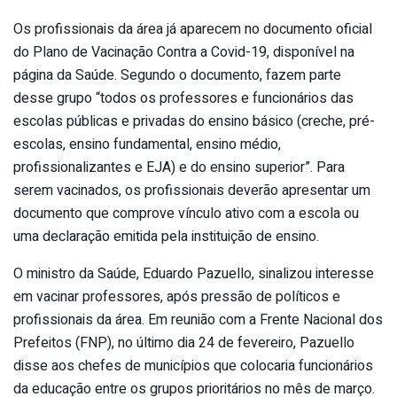
Os profissionais da área já aparecem no documento oficial
do Plano de Vacinação Contra a Covid-19, disponível na
página da Saúde. Segundo o documento, fazem parte
desse grupo “todos os professores e funcionários das
escolas públicas e privadas do ensino básico (creche, pré-
escolas, ensino fundamental, ensino médio,
profissionalizantes e EJA) e do ensino superior”. Para
serem vacinados, os profissionais deverão apresentar um
documento que comprove vínculo ativo com a escola ou
uma declaração emitida pela instituição de ensino.
O ministro da Saúde, Eduardo Pazuello, sinalizou interesse
em vacinar professores, após pressão de políticos e
profissionais da área. Em reunião com a Frente Nacional dos
Prefeitos (FNP), no último dia 24 de fevereiro, Pazuello
disse aos chefes de municípios que colocaria funcionários
da educação entre os grupos prioritários no mês de março.