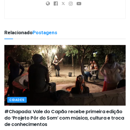
Relacionado
Postagens
CIDADES
#Chapada: Vale do Capão recebe primeira edição
do ‘Projeto Pôr do Som’ com música, cultura e troca
de conhecimentos