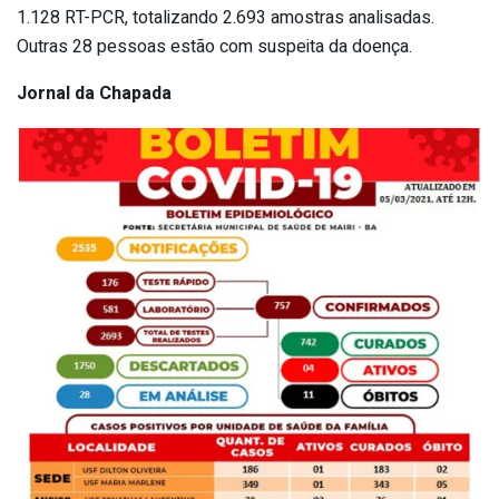
1.128 RT-PCR, totalizando 2.693 amostras analisadas.
Outras 28 pessoas estão com suspeita da doença.
Jornal da Chapada