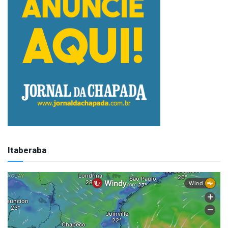
Itaberaba