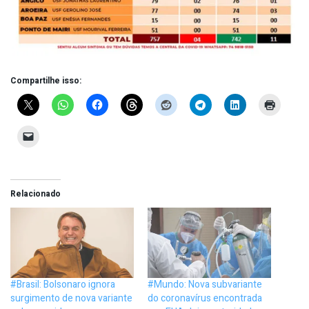
Compartilhe isso:
Relacionado
#Brasil: Bolsonaro ignora
#Mundo: Nova subvariante
surgimento de nova variante
do coronavírus encontrada