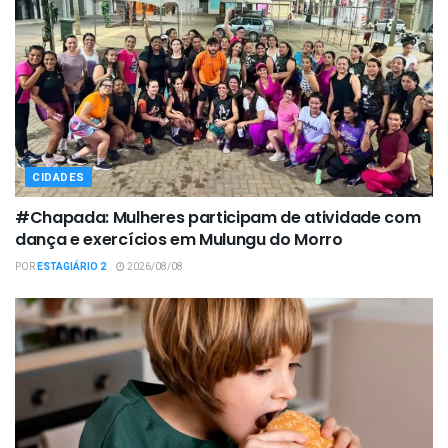
CIDADES
#Chapada: Mulheres participam de atividade com
dança e exercícios em Mulungu do Morro
POR
ESTAGIÁRIO 2
2026/08/08