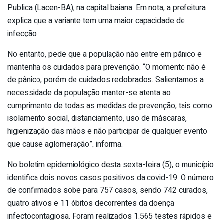
Publica (Lacen-BA), na capital baiana. Em nota, a prefeitura
explica que a variante tem uma maior capacidade de
infecção.
No entanto, pede que a população não entre em pânico e
mantenha os cuidados para prevenção. “O momento não é
de pânico, porém de cuidados redobrados. Salientamos a
necessidade da população manter-se atenta ao
cumprimento de todas as medidas de prevenção, tais como
isolamento social, distanciamento, uso de máscaras,
higienização das mãos e não participar de qualquer evento
que cause aglomeração”, informa.
No boletim epidemiológico desta sexta-feira (5), o município
identifica dois novos casos positivos da covid-19. O número
de confirmados sobe para 757 casos, sendo 742 curados,
quatro ativos e 11 óbitos decorrentes da doença
infectocontagiosa. Foram realizados 1.565 testes rápidos e