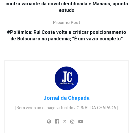
contra variante da covid identificada e Manaus, aponta
estudo
Próximo Post
#Polêmica: Rui Costa volta a criticar posicionamento
de Bolsonaro na pandemia; “É um vazio completo”
Jornal da Chapada
| Bem vindo ao espaço virtual do JORNAL DA CHAPADA |