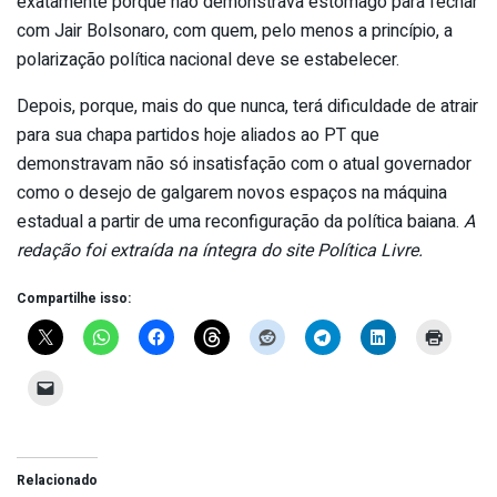
exatamente porque não demonstrava estômago para fechar
com Jair Bolsonaro, com quem, pelo menos a princípio, a
polarização política nacional deve se estabelecer.
Depois, porque, mais do que nunca, terá dificuldade de atrair
para sua chapa partidos hoje aliados ao PT que
demonstravam não só insatisfação com o atual governador
como o desejo de galgarem novos espaços na máquina
estadual a partir de uma reconfiguração da política baiana.
A
redação foi extraída na íntegra do site Política Livre.
Compartilhe isso:
Relacionado