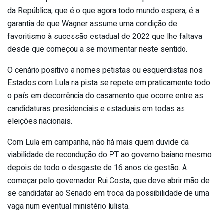
da República, que é o que agora todo mundo espera, é a
garantia de que Wagner assume uma condição de
favoritismo à sucessão estadual de 2022 que lhe faltava
desde que começou a se movimentar neste sentido.
O cenário positivo a nomes petistas ou esquerdistas nos
Estados com Lula na pista se repete em praticamente todo
o país em decorrência do casamento que ocorre entre as
candidaturas presidenciais e estaduais em todas as
eleições nacionais.
Com Lula em campanha, não há mais quem duvide da
viabilidade de recondução do PT ao governo baiano mesmo
depois de todo o desgaste de 16 anos de gestão. A
começar pelo governador Rui Costa, que deve abrir mão de
se candidatar ao Senado em troca da possibilidade de uma
vaga num eventual ministério lulista.