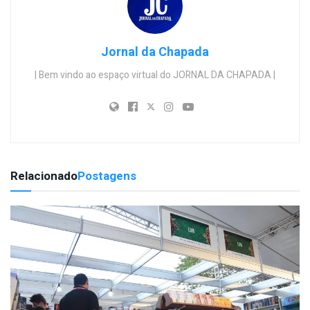
Jornal da Chapada
| Bem vindo ao espaço virtual do JORNAL DA CHAPADA |
Relacionado
Postagens