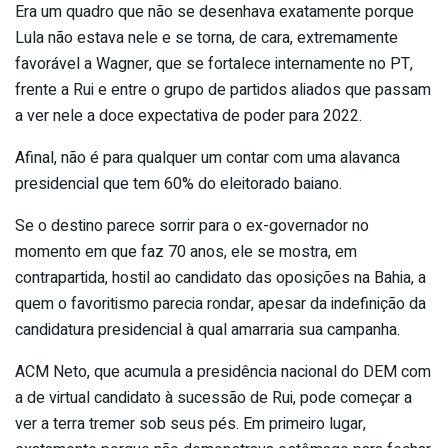
Era um quadro que não se desenhava exatamente porque
Lula não estava nele e se torna, de cara, extremamente
favorável a Wagner, que se fortalece internamente no PT,
frente a Rui e entre o grupo de partidos aliados que passam
a ver nele a doce expectativa de poder para 2022.
Afinal, não é para qualquer um contar com uma alavanca
presidencial que tem 60% do eleitorado baiano.
Se o destino parece sorrir para o ex-governador no
momento em que faz 70 anos, ele se mostra, em
contrapartida, hostil ao candidato das oposições na Bahia, a
quem o favoritismo parecia rondar, apesar da indefinição da
candidatura presidencial à qual amarraria sua campanha.
ACM Neto, que acumula a presidência nacional do DEM com
a de virtual candidato à sucessão de Rui, pode começar a
ver a terra tremer sob seus pés. Em primeiro lugar,