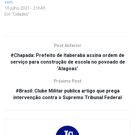
vem
10 julho 2021 - 21h49
Em "Cidades"
Post Anterior
#Chapada: Prefeito de Itaberaba assina ordem de
serviço para construção de escola no povoado de
‘Alagoas’
Próximo Post
#Brasil: Clube Militar publica artigo que prega
intervenção contra o Supremo Tribunal Federal