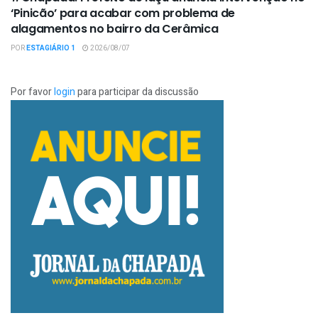
‘Pinicão’ para acabar com problema de
alagamentos no bairro da Cerâmica
POR
ESTAGIÁRIO 1
2026/08/07
Por favor
login
para participar da discussão