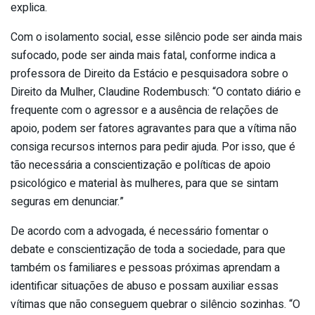
explica.
Com o isolamento social, esse silêncio pode ser ainda mais
sufocado, pode ser ainda mais fatal, conforme indica a
professora de Direito da Estácio e pesquisadora sobre o
Direito da Mulher, Claudine Rodembusch: “O contato diário e
frequente com o agressor e a ausência de relações de
apoio, podem ser fatores agravantes para que a vítima não
consiga recursos internos para pedir ajuda. Por isso, que é
tão necessária a conscientização e políticas de apoio
psicológico e material às mulheres, para que se sintam
seguras em denunciar.”
De acordo com a advogada, é necessário fomentar o
debate e conscientização de toda a sociedade, para que
também os familiares e pessoas próximas aprendam a
identificar situações de abuso e possam auxiliar essas
vítimas que não conseguem quebrar o silêncio sozinhas. “O