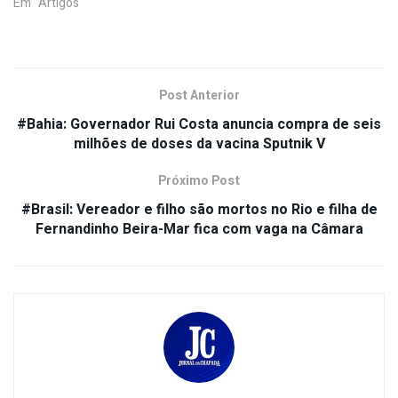
Em "Artigos"
Post Anterior
#Bahia: Governador Rui Costa anuncia compra de seis
milhões de doses da vacina Sputnik V
Próximo Post
#Brasil: Vereador e filho são mortos no Rio e filha de
Fernandinho Beira-Mar fica com vaga na Câmara