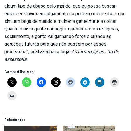
algum tipo de abuso pelo marido, que eu possa buscar
entender. Ouvir sem julgamento no primeiro momento. E que
sim, em briga de marido e mulher a gente mete a colher.
Quanto mais a gente conseguir quebrar esses estigmas,
socialmente, a gente vai ganhando força e criando as
gerações futuras para que não passem por esses
processos”, finaliza a psicóloga.
As informações são de
assessoria
.
Compartilhe isso:
Relacionado