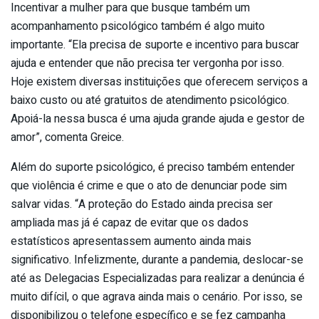
Incentivar a mulher para que busque também um
acompanhamento psicológico também é algo muito
importante. “Ela precisa de suporte e incentivo para buscar
ajuda e entender que não precisa ter vergonha por isso.
Hoje existem diversas instituições que oferecem serviços a
baixo custo ou até gratuitos de atendimento psicológico.
Apoiá-la nessa busca é uma ajuda grande ajuda e gestor de
amor”, comenta Greice.
Além do suporte psicológico, é preciso também entender
que violência é crime e que o ato de denunciar pode sim
salvar vidas. “A proteção do Estado ainda precisa ser
ampliada mas já é capaz de evitar que os dados
estatísticos apresentassem aumento ainda mais
significativo. Infelizmente, durante a pandemia, deslocar-se
até as Delegacias Especializadas para realizar a denúncia é
muito difícil, o que agrava ainda mais o cenário. Por isso, se
disponibilizou o telefone específico e se fez campanha