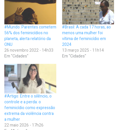
#Mundo: Parentes cometem
#Brasil: A cada 17 horas, ao
56% dos feminicídios no
menos uma mulher foi
planeta, alerta relatório da
vítima de feminicídio em
ONU
2024
26 novembro 2022 - 14h33
13 março 2025 - 11h14
Em "Cidades"
Em "Cidades"
#Artigo: Entre o silêncio, o
controle e a perda: o
feminicídio como expressão
extrema da violência contra
a mulher
22 maio 2026 - 17h26