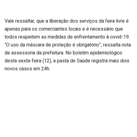
Vale ressaltar, que a liberação dos serviços da feira livre é
apenas para os comerciantes locais e é necessário que
todos respeitem as medidas de enfrentamento à covid-19.
“O uso da máscara de proteção é obrigatório”, ressalta nota
de assessoria da prefeitura. No boletim epidemiológico
desta sexta-feira (12), a pasta de Saúde registra mais dois
novos casos em 24h.