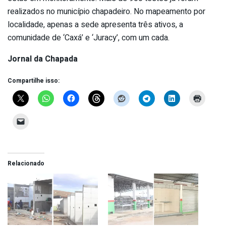
realizados no município chapadeiro. No mapeamento por
localidade, apenas a sede apresenta três ativos, a
comunidade de ‘Caxá’ e ‘Juracy’, com um cada.
Jornal da Chapada
Compartilhe isso:
Relacionado