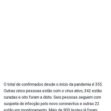
O total de confirmados desde o início da pandemia é 355.
Outras cinco pessoas estão com o vírus ativo, 342 estão
curadas e oito foram a óbito. Seis pessoas seguem com
suspeita de infecção pelo novo coronavírus e outras 22
estão em monitoramento. Mais de 900 testes já foram