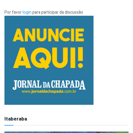
Por favor
login
para participar da discussão
Itaberaba