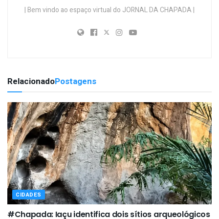
| Bem vindo ao espaço virtual do JORNAL DA CHAPADA |
Relacionado
Postagens
CIDADES
#Chapada: Iaçu identifica dois sítios arqueológicos