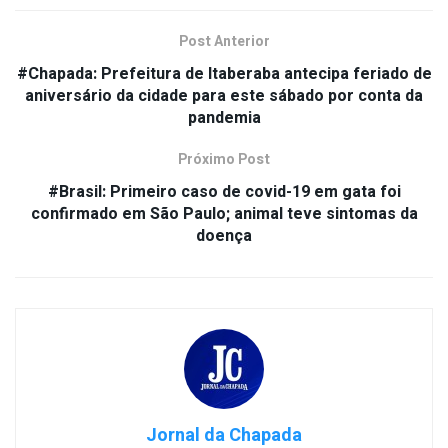
Post Anterior
#Chapada: Prefeitura de Itaberaba antecipa feriado de
aniversário da cidade para este sábado por conta da
pandemia
Próximo Post
#Brasil: Primeiro caso de covid-19 em gata foi
confirmado em São Paulo; animal teve sintomas da
doença
Jornal da Chapada