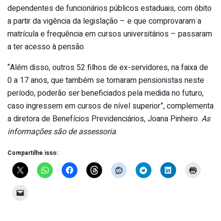
dependentes de funcionários públicos estaduais, com óbito
a partir da vigência da legislação – e que comprovaram a
matrícula e frequência em cursos universitários – passaram
a ter acesso à pensão.
“Além disso, outros 52 filhos de ex-servidores, na faixa de
0 a 17 anos, que também se tornaram pensionistas neste
período, poderão ser beneficiados pela medida no futuro,
caso ingressem em cursos de nível superior”, complementa
a diretora de Benefícios Previdenciários, Joana Pinheiro.
As
informações são de assessoria
.
Compartilhe isso: