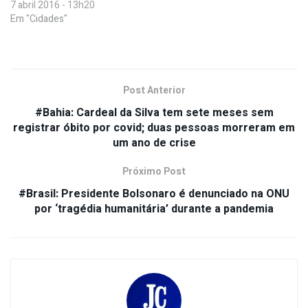
7 abril 2016 - 13h20
Em "Cidades"
Post Anterior
#Bahia: Cardeal da Silva tem sete meses sem
registrar óbito por covid; duas pessoas morreram em
um ano de crise
Próximo Post
#Brasil: Presidente Bolsonaro é denunciado na ONU
por ‘tragédia humanitária’ durante a pandemia