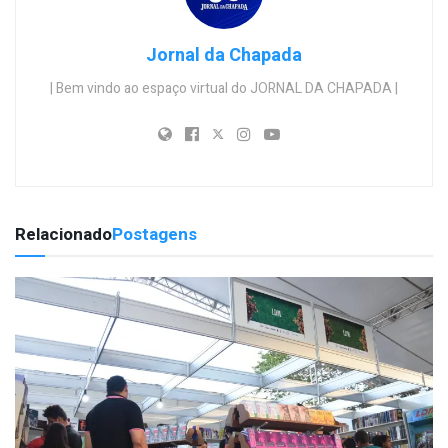
Jornal da Chapada
| Bem vindo ao espaço virtual do JORNAL DA CHAPADA |
Relacionado
Postagens