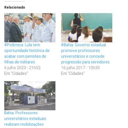
Relacionado
#Polêmica: Lula tem
#Bahia: Governo estadual
oportunidade histórica de
promove professores
acabar com pensões de
universitários e concede
filhas de militares
progressão para servidores
6 julho 2023 - 21h52
16 julho 2017 - 10h30
Em "Cidades"
Em "Cidades"
Bahia: Professores
universitários estaduais
realizam mobilizações