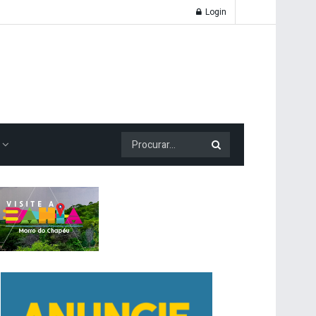
Login