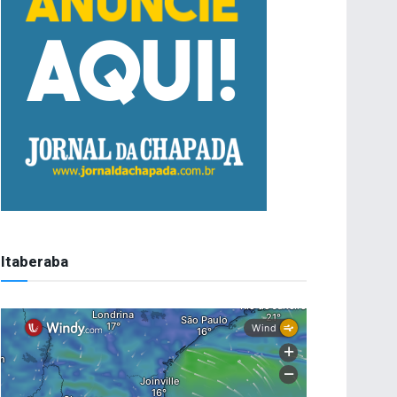
Itaberaba