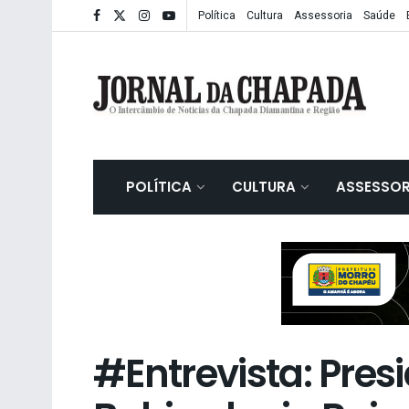
Política
Cultura
Assessoria
Saúde
POLÍTICA
CULTURA
ASSESSOR
#Entrevista: Pres