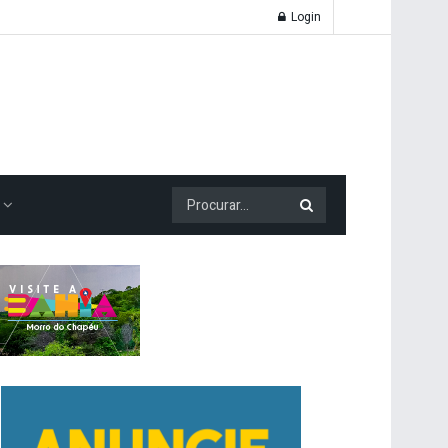
Login