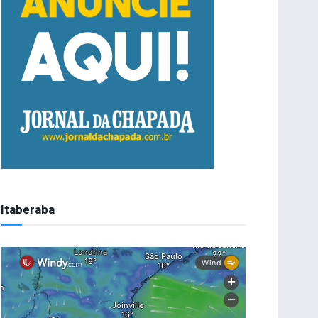
Itaberaba