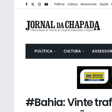
Política
Cultura
Assessoria
Saúde
POLÍTICA
CULTURA
ASSESSOR
#Bahia: Vinte tra