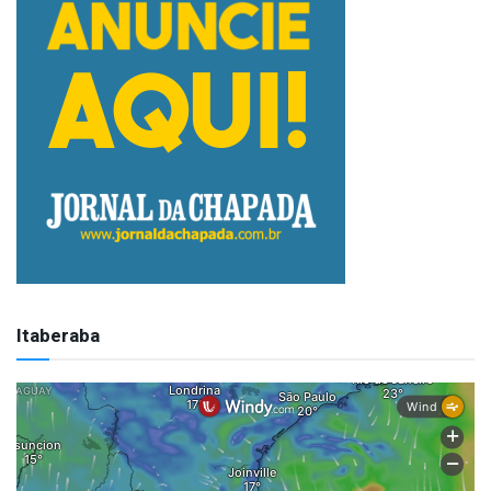
Itaberaba