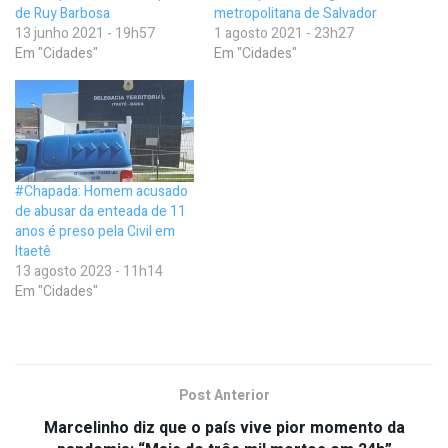
de Ruy Barbosa
metropolitana de Salvador
13 junho 2021 - 19h57
1 agosto 2021 - 23h27
Em "Cidades"
Em "Cidades"
#Chapada: Homem acusado
de abusar da enteada de 11
anos é preso pela Civil em
Itaetê
13 agosto 2023 - 11h14
Em "Cidades"
Post Anterior
Marcelinho diz que o país vive pior momento da