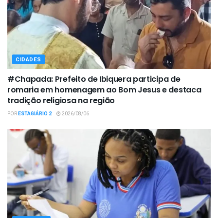
CIDADES
#Chapada: Prefeito de Ibiquera participa de
romaria em homenagem ao Bom Jesus e destaca
tradição religiosa na região
POR
ESTAGIÁRIO 2
2026/08/06