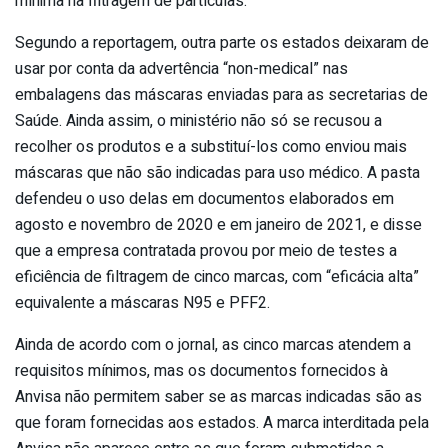
mínima na filtragem de partículas.
Segundo a reportagem, outra parte os estados deixaram de
usar por conta da advertência “non-medical” nas
embalagens das máscaras enviadas para as secretarias de
Saúde. Ainda assim, o ministério não só se recusou a
recolher os produtos e a substituí-los como enviou mais
máscaras que não são indicadas para uso médico. A pasta
defendeu o uso delas em documentos elaborados em
agosto e novembro de 2020 e em janeiro de 2021, e disse
que a empresa contratada provou por meio de testes a
eficiência de filtragem de cinco marcas, com “eficácia alta”
equivalente a máscaras N95 e PFF2.
Ainda de acordo com o jornal, as cinco marcas atendem a
requisitos mínimos, mas os documentos fornecidos à
Anvisa não permitem saber se as marcas indicadas são as
que foram fornecidas aos estados. A marca interditada pela