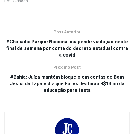
Em "Cidades"
Post Anterior
#Chapada: Parque Nacional suspende visitação neste
final de semana por conta do decreto estadual contra
a covid
Próximo Post
#Bahia: Juíza mantém bloqueio em contas de Bom
Jesus da Lapa e diz que Eures destinou R$13 mi da
educação para festa