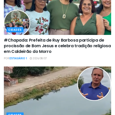
CIDADES
#Chapada: Prefeita de Ruy Barbosa participa de
procissão de Bom Jesus e celebra tradição religiosa
em Caldeirão do Morro
POR
ESTAGIÁRIO 1
2026/08/07