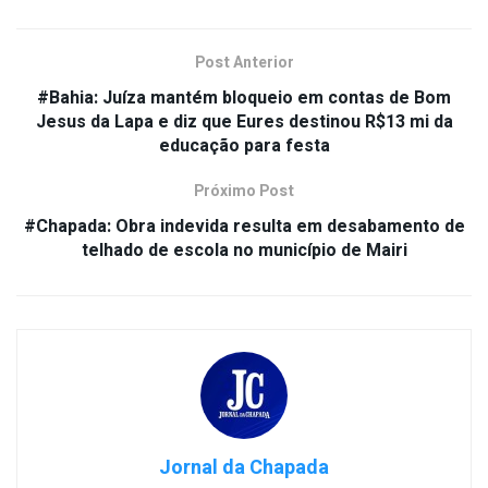
Post Anterior
#Bahia: Juíza mantém bloqueio em contas de Bom
Jesus da Lapa e diz que Eures destinou R$13 mi da
educação para festa
Próximo Post
#Chapada: Obra indevida resulta em desabamento de
telhado de escola no município de Mairi
Jornal da Chapada