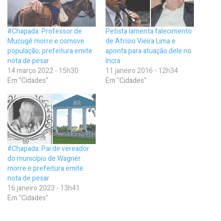
#Chapada: Professor de
Petista lamenta falecimento
Mucugê morre e comove
de Afrísio Vieira Lima e
população; prefeitura emite
aponta para atuação dele no
nota de pesar
Incra
14 março 2022 - 15h30
11 janeiro 2016 - 12h34
Em "Cidades"
Em "Cidades"
#Chapada: Pai de vereador
do município de Wagner
morre e prefeitura emite
nota de pesar
16 janeiro 2023 - 13h41
Em "Cidades"