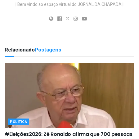
| Bem vindo ao espaço virtual do JORNAL DA CHAPADA |
Relacionado
Postagens
POLÍTICA
#Eleições2026: Zé Ronaldo afirma que 700 pessoas