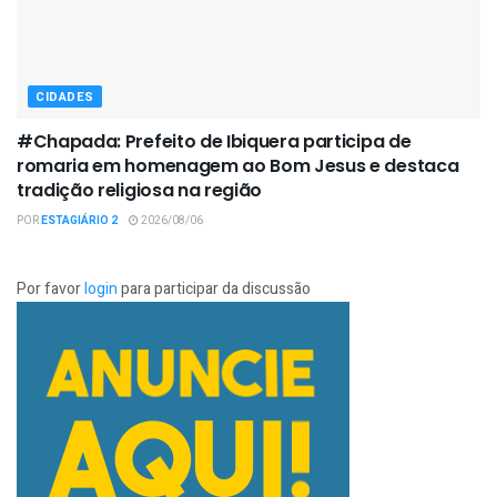
CIDADES
#Chapada: Prefeito de Ibiquera participa de
romaria em homenagem ao Bom Jesus e destaca
tradição religiosa na região
POR
ESTAGIÁRIO 2
2026/08/06
Por favor
login
para participar da discussão