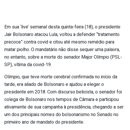
Em sua ‘live’ semanal desta quinta-feira (18), o presidente
Jair Bolsonaro atacou Lula, voltou a defender “tratamento
precoce” contra covid e citou até mesmo remédio para
matar piolho. O mandatário não disse sequer uma palavra,
no entanto, sobre a morte do senador Major Olímpio (PSL-
SP), vítima da covid-19.
Olímpio, que teve morte cerebral confirmada no início da
tarde, era aliado de Bolsonaro e ajudou a eleger o
presidente em 2018. Com discurso belicista, o senador foi
colega de Bolsonaro nos tempos de Câmara e participou
ativamente de sua campanha à presidência, chegando a ser
um dos principais nomes do bolsonarismo no Senado no
primeiro ano de mandato do presidente.