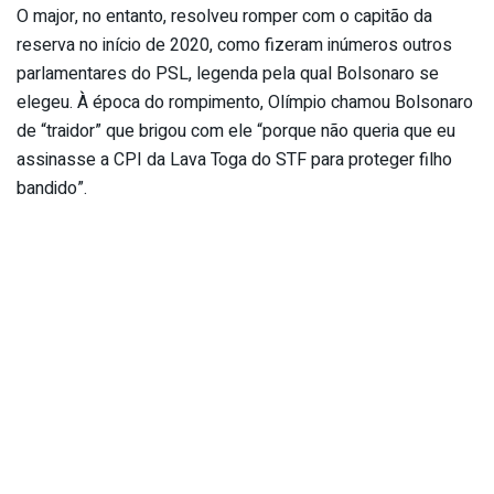
O major, no entanto, resolveu romper com o capitão da
reserva no início de 2020, como fizeram inúmeros outros
parlamentares do PSL, legenda pela qual Bolsonaro se
elegeu. À época do rompimento, Olímpio chamou Bolsonaro
de “traidor” que brigou com ele “porque não queria que eu
assinasse a CPI da Lava Toga do STF para proteger filho
bandido”.