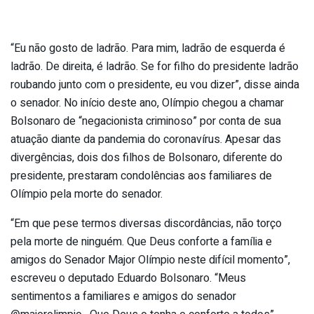
“Eu não gosto de ladrão. Para mim, ladrão de esquerda é
ladrão. De direita, é ladrão. Se for filho do presidente ladrão
roubando junto com o presidente, eu vou dizer”, disse ainda
o senador. No início deste ano, Olímpio chegou a chamar
Bolsonaro de “negacionista criminoso” por conta de sua
atuação diante da pandemia do coronavírus. Apesar das
divergências, dois dos filhos de Bolsonaro, diferente do
presidente, prestaram condolências aos familiares de
Olímpio pela morte do senador.
“Em que pese termos diversas discordâncias, não torço
pela morte de ninguém. Que Deus conforte a família e
amigos do Senador Major Olímpio neste difícil momento”,
escreveu o deputado Eduardo Bolsonaro. “Meus
sentimentos a familiares e amigos do senador