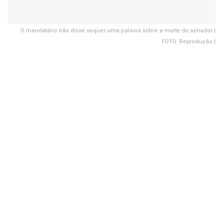
O mandatário não disse sequer uma palavra sobre a morte do senador |
FOTO: Reprodução |