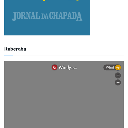
Itaberaba