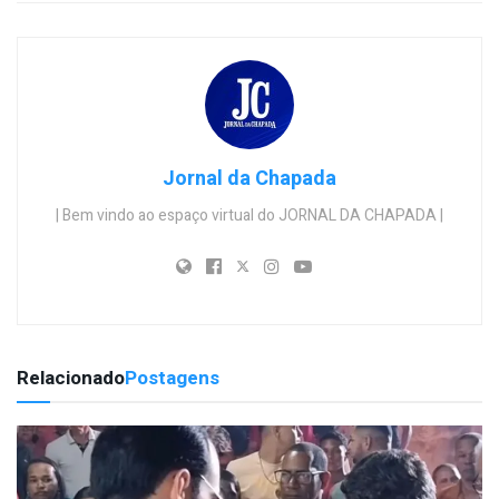
Jornal da Chapada
| Bem vindo ao espaço virtual do JORNAL DA CHAPADA |
Relacionado
Postagens