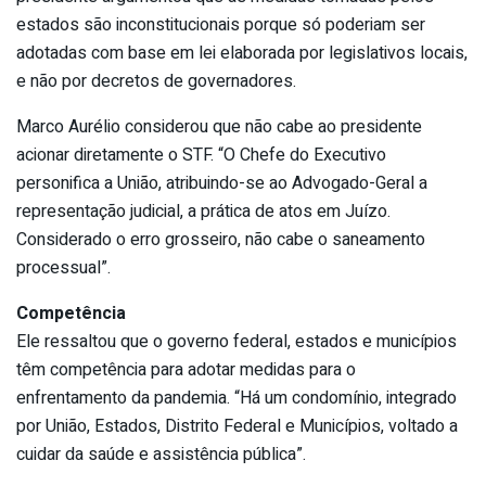
estados são inconstitucionais porque só poderiam ser
adotadas com base em lei elaborada por legislativos locais,
e não por decretos de governadores.
Marco Aurélio considerou que não cabe ao presidente
acionar diretamente o STF. “O Chefe do Executivo
personifica a União, atribuindo-se ao Advogado-Geral a
representação judicial, a prática de atos em Juízo.
Considerado o erro grosseiro, não cabe o saneamento
processual”.
Competência
Ele ressaltou que o governo federal, estados e municípios
têm competência para adotar medidas para o
enfrentamento da pandemia. “Há um condomínio, integrado
por União, Estados, Distrito Federal e Municípios, voltado a
cuidar da saúde e assistência pública”.