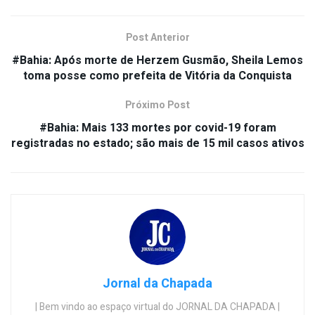
Post Anterior
#Bahia: Após morte de Herzem Gusmão, Sheila Lemos
toma posse como prefeita de Vitória da Conquista
Próximo Post
#Bahia: Mais 133 mortes por covid-19 foram
registradas no estado; são mais de 15 mil casos ativos
Jornal da Chapada
| Bem vindo ao espaço virtual do JORNAL DA CHAPADA |