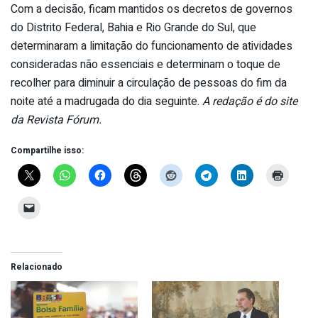
Com a decisão, ficam mantidos os decretos de governos
do Distrito Federal, Bahia e Rio Grande do Sul, que
determinaram a limitação do funcionamento de atividades
consideradas não essenciais e determinam o toque de
recolher para diminuir a circulação de pessoas do fim da
noite até a madrugada do dia seguinte.
A redação é do site
da Revista Fórum.
Compartilhe isso:
Relacionado