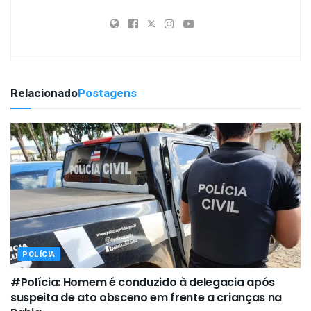
Relacionado
Postagens
POLÍCIA
#Polícia: Homem é conduzido à delegacia após
suspeita de ato obsceno em frente a crianças na