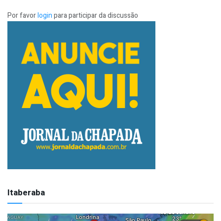
Por favor
login
para participar da discussão
Itaberaba