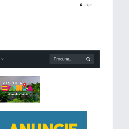
Login