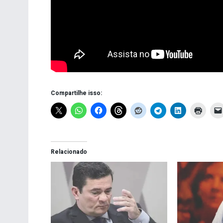
Compartilhe isso:
Relacionado