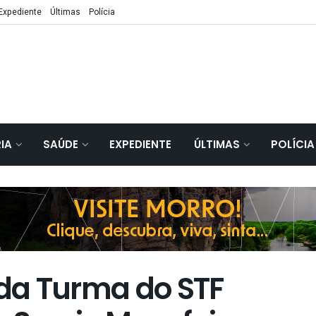
Expediente
Últimas
Polícia
IA
SAÚDE
EXPEDIENTE
ÚLTIMAS
POLÍCIA
da Turma do STF