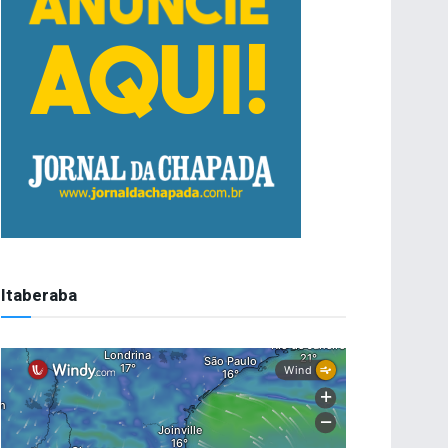
Itaberaba