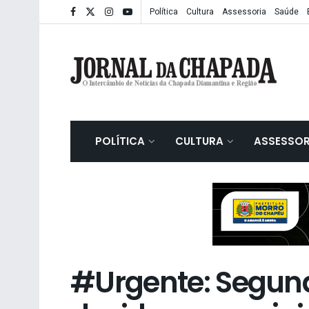
Política
Cultura
Assessoria
Saúde
POLÍTICA
CULTURA
ASSESSOR
#Urgente: Segun