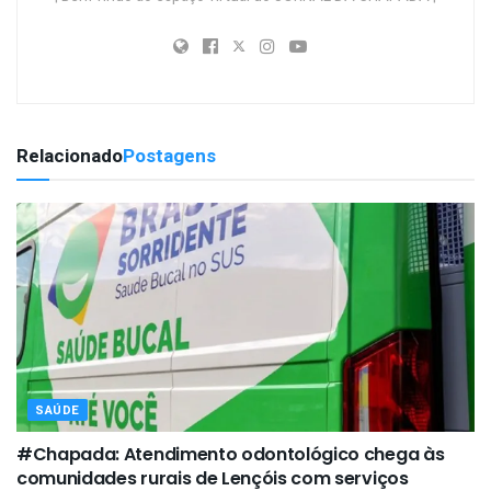
Relacionado
Postagens
SAÚDE
#Chapada: Atendimento odontológico chega às
comunidades rurais de Lençóis com serviços