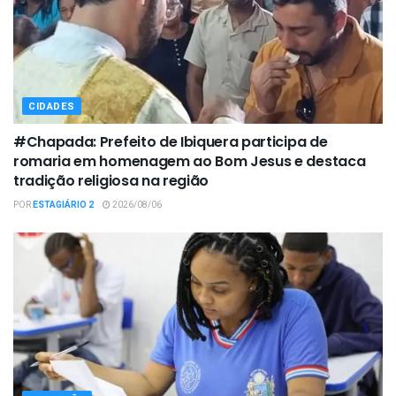
CIDADES
#Chapada: Prefeito de Ibiquera participa de
romaria em homenagem ao Bom Jesus e destaca
tradição religiosa na região
POR
ESTAGIÁRIO 2
2026/08/06