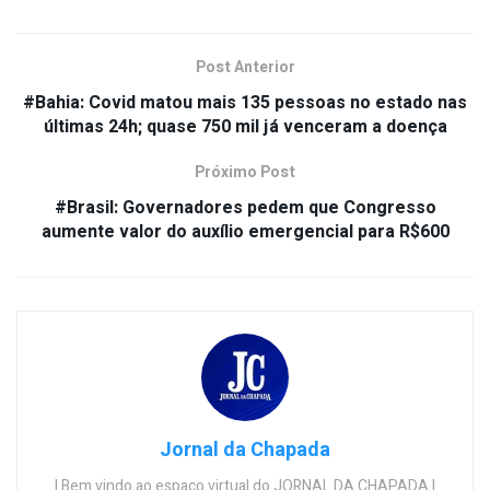
Post Anterior
#Bahia: Covid matou mais 135 pessoas no estado nas
últimas 24h; quase 750 mil já venceram a doença
Próximo Post
#Brasil: Governadores pedem que Congresso
aumente valor do auxílio emergencial para R$600
Jornal da Chapada
| Bem vindo ao espaço virtual do JORNAL DA CHAPADA |