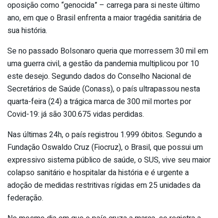
oposição como “genocida” – carrega para si neste último
ano, em que o Brasil enfrenta a maior tragédia sanitária de
sua história.
Se no passado Bolsonaro queria que morressem 30 mil em
uma guerra civil, a gestão da pandemia multiplicou por 10
este desejo. Segundo dados do Conselho Nacional de
Secretários de Saúde (Conass), o país ultrapassou nesta
quarta-feira (24) a trágica marca de 300 mil mortes por
Covid-19: já são 300.675 vidas perdidas.
Nas últimas 24h, o país registrou 1.999 óbitos. Segundo a
Fundação Oswaldo Cruz (Fiocruz), o Brasil, que possui um
expressivo sistema público de saúde, o SUS, vive seu maior
colapso sanitário e hospitalar da história e é urgente a
adoção de medidas restritivas rígidas em 25 unidades da
federação.