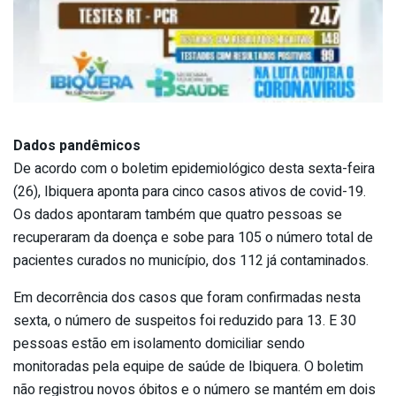
Dados pandêmicos
De acordo com o boletim epidemiológico desta sexta-feira
(26), Ibiquera aponta para cinco casos ativos de covid-19.
Os dados apontaram também que quatro pessoas se
recuperaram da doença e sobe para 105 o número total de
pacientes curados no município, dos 112 já contaminados.
Em decorrência dos casos que foram confirmadas nesta
sexta, o número de suspeitos foi reduzido para 13. E 30
pessoas estão em isolamento domiciliar sendo
monitoradas pela equipe de saúde de Ibiquera. O boletim
não registrou novos óbitos e o número se mantém em dois