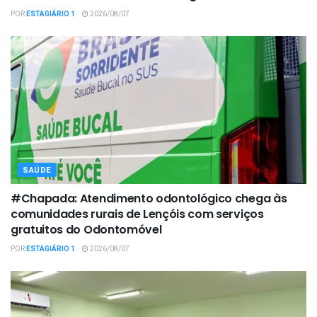
POR
ESTAGIÁRIO 1
2026/08/07
SAÚDE
#Chapada: Atendimento odontológico chega às
comunidades rurais de Lençóis com serviços
gratuitos do Odontomóvel
POR
ESTAGIÁRIO 1
2026/08/07