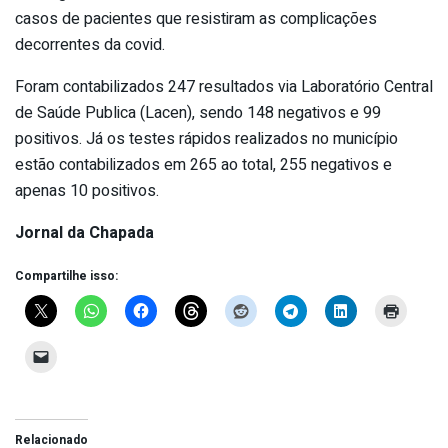
casos de pacientes que resistiram as complicações
decorrentes da covid.
Foram contabilizados 247 resultados via Laboratório Central
de Saúde Publica (Lacen), sendo 148 negativos e 99
positivos. Já os testes rápidos realizados no município
estão contabilizados em 265 ao total, 255 negativos e
apenas 10 positivos.
Jornal da Chapada
Compartilhe isso:
Relacionado