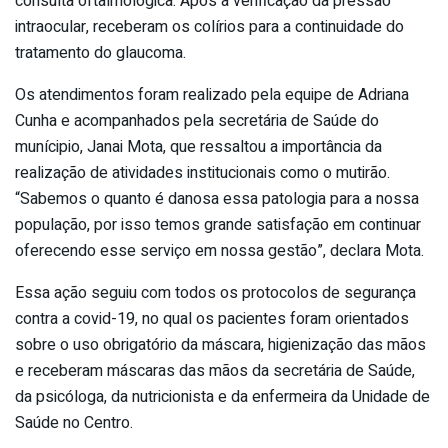
consulta oftalmológica. Após a verificação da pressão
intraocular, receberam os colírios para a continuidade do
tratamento do glaucoma.
Os atendimentos foram realizado pela equipe de Adriana
Cunha e acompanhados pela secretária de Saúde do
munícipio, Janai Mota, que ressaltou a importância da
realização de atividades institucionais como o mutirão.
“Sabemos o quanto é danosa essa patologia para a nossa
população, por isso temos grande satisfação em continuar
oferecendo esse serviço em nossa gestão”, declara Mota.
Essa ação seguiu com todos os protocolos de segurança
contra a covid-19, no qual os pacientes foram orientados
sobre o uso obrigatório da máscara, higienização das mãos
e receberam máscaras das mãos da secretária de Saúde,
da psicóloga, da nutricionista e da enfermeira da Unidade de
Saúde no Centro.