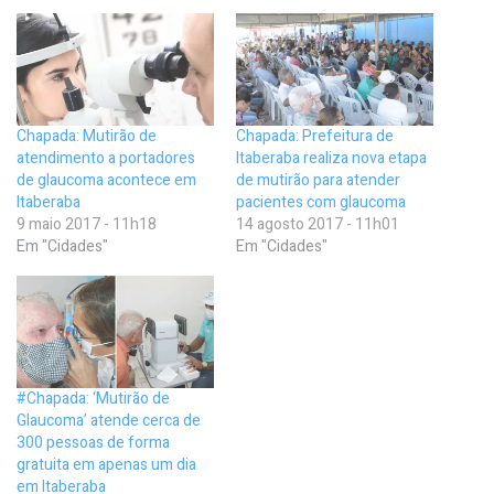
Chapada: Mutirão de
Chapada: Prefeitura de
atendimento a portadores
Itaberaba realiza nova etapa
de glaucoma acontece em
de mutirão para atender
Itaberaba
pacientes com glaucoma
9 maio 2017 - 11h18
14 agosto 2017 - 11h01
Em "Cidades"
Em "Cidades"
#Chapada: ‘Mutirão de
Glaucoma’ atende cerca de
300 pessoas de forma
gratuita em apenas um dia
em Itaberaba