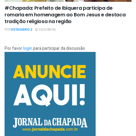
#Chapada: Prefeito de Ibiquera participa de
romaria em homenagem ao Bom Jesus e destaca
tradição religiosa na região
POR
ESTAGIÁRIO 2
2026/08/06
Por favor
login
para participar da discussão