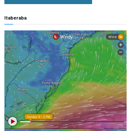
Itaberaba