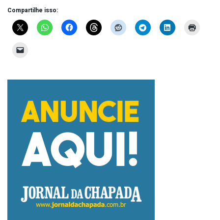
Compartilhe isso: