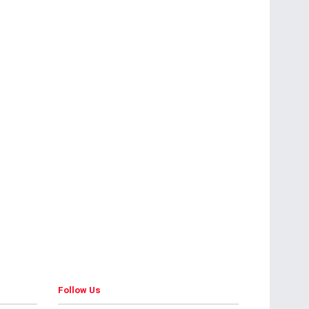
Follow Us