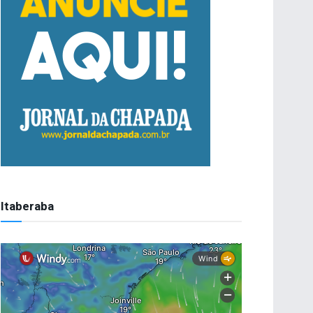
Itaberaba