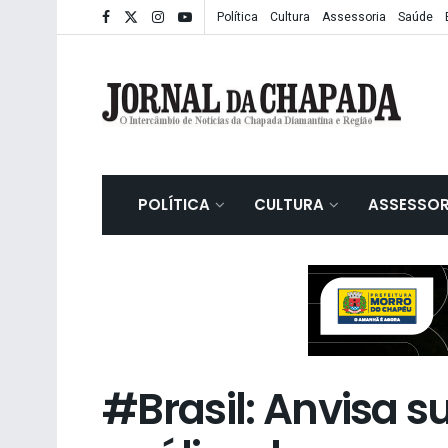
Política
Cultura
Assessoria
Saúde
POLÍTICA
CULTURA
ASSESSOR
#Brasil: Anvisa 