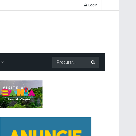
Login