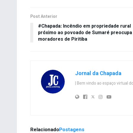
Post Anterior
#Chapada: Incêndio em propriedade rural
próximo ao povoado de Sumaré preocupa
moradores de Piritiba
Jornal da Chapada
| Bem vindo ao espaço virtual
Relacionado
Postagens