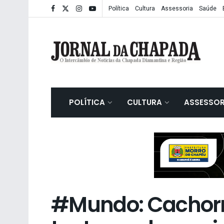
Política
Cultura
Assessoria
Saúde
POLÍTICA
CULTURA
ASSESSOR
#Mundo: Cachorr