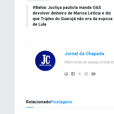
#Bahia: Justiça paulista manda OAS
devolver dinheiro de Marisa Letícia e diz
que Triplex do Guarujá não era da esposa
de Lula
Jornal da Chapada
| Bem vindo ao espaço virtual
Relacionado
Postagens