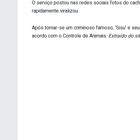
O serviço postou nas redes sociais fotos do cach
rapidamente viralizou.
Após tornar-se um criminoso famoso, ‘Sisu’ e seu
acordo com o Controle de Animais.
Extraído do s