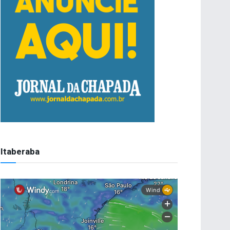
Itaberaba