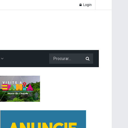
Login