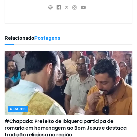
Relacionado
Postagens
CIDADES
#Chapada: Prefeito de Ibiquera participa de
romaria em homenagem ao Bom Jesus e destaca
tradição religiosa na região