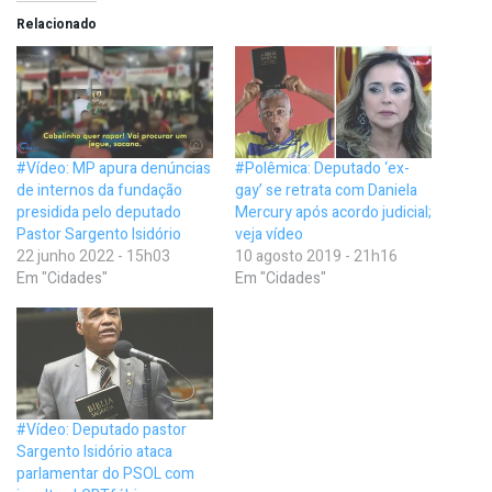
Relacionado
#Vídeo: MP apura denúncias
#Polêmica: Deputado ‘ex-
de internos da fundação
gay’ se retrata com Daniela
presidida pelo deputado
Mercury após acordo judicial;
Pastor Sargento Isidório
veja vídeo
22 junho 2022 - 15h03
10 agosto 2019 - 21h16
Em "Cidades"
Em "Cidades"
#Vídeo: Deputado pastor
Sargento Isidório ataca
parlamentar do PSOL com