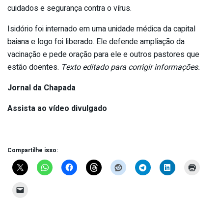
cuidados e segurança contra o vírus.
Isidório foi internado em uma unidade médica da capital
baiana e logo foi liberado. Ele defende ampliação da
vacinação e pede oração para ele e outros pastores que
estão doentes.
Texto editado para corrigir informações.
Jornal da Chapada
Assista ao vídeo divulgado
Compartilhe isso: