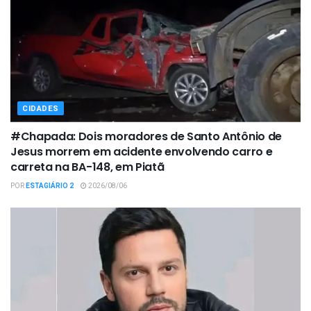
CIDADES
#Chapada: Dois moradores de Santo Antônio de
Jesus morrem em acidente envolvendo carro e
carreta na BA-148, em Piatã
POR
ESTAGIÁRIO 2
2026/08/06