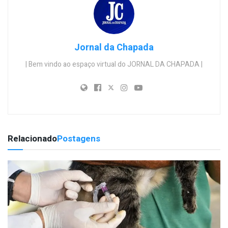
Jornal da Chapada
| Bem vindo ao espaço virtual do JORNAL DA CHAPADA |
Relacionado
Postagens