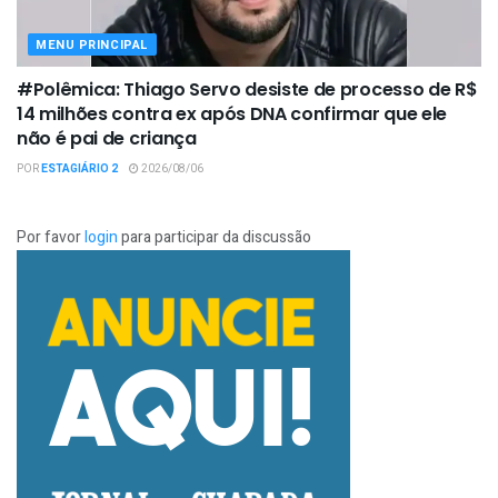
MENU PRINCIPAL
#Polêmica: Thiago Servo desiste de processo de R$
14 milhões contra ex após DNA confirmar que ele
não é pai de criança
POR
ESTAGIÁRIO 2
2026/08/06
Por favor
login
para participar da discussão