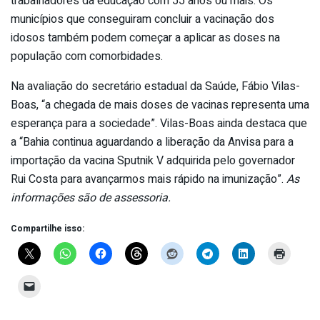
trabalhadores da educação com 55 anos ou mais. Os
municípios que conseguiram concluir a vacinação dos
idosos também podem começar a aplicar as doses na
população com comorbidades.
Na avaliação do secretário estadual da Saúde, Fábio Vilas-
Boas, “a chegada de mais doses de vacinas representa uma
esperança para a sociedade”. Vilas-Boas ainda destaca que
a “Bahia continua aguardando a liberação da Anvisa para a
importação da vacina Sputnik V adquirida pelo governador
Rui Costa para avançarmos mais rápido na imunização”.
As
informações são de assessoria.
Compartilhe isso: