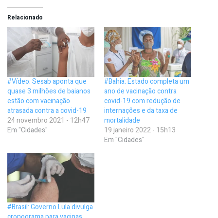
Relacionado
#Vídeo: Sesab aponta que
#Bahia: Estado completa um
quase 3 milhões de baianos
ano de vacinação contra
estão com vacinação
covid-19 com redução de
atrasada contra a covid-19
internações e da taxa de
24 novembro 2021 - 12h47
mortalidade
Em "Cidades"
19 janeiro 2022 - 15h13
Em "Cidades"
#Brasil: Governo Lula divulga
cronograma para vacinas