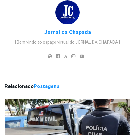
Jornal da Chapada
| Bem vindo ao espaço virtual do JORNAL DA CHAPADA |
Relacionado
Postagens