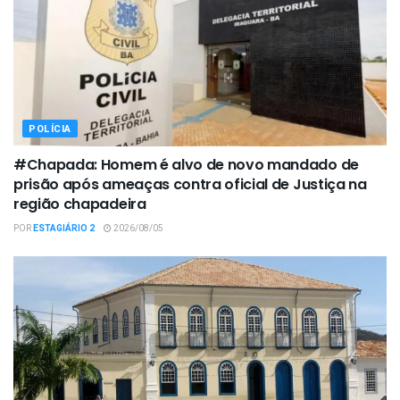
POLÍCIA
#Chapada: Homem é alvo de novo mandado de
prisão após ameaças contra oficial de Justiça na
região chapadeira
POR
ESTAGIÁRIO 2
2026/08/05