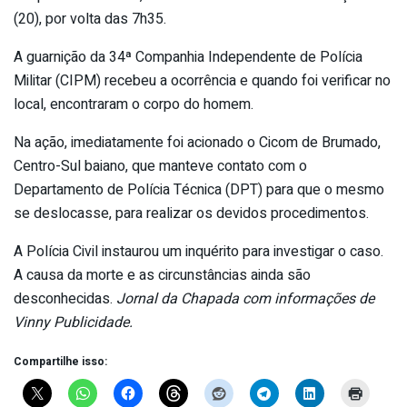
(20), por volta das 7h35.
A guarnição da 34ª Companhia Independente de Polícia
Militar (CIPM) recebeu a ocorrência e quando foi verificar no
local, encontraram o corpo do homem.
Na ação, imediatamente foi acionado o Cicom de Brumado,
Centro-Sul baiano, que manteve contato com o
Departamento de Polícia Técnica (DPT) para que o mesmo
se deslocasse, para realizar os devidos procedimentos.
A Polícia Civil instaurou um inquérito para investigar o caso.
A causa da morte e as circunstâncias ainda são
desconhecidas.
Jornal da Chapada com informações de
Vinny Publicidade.
Compartilhe isso: