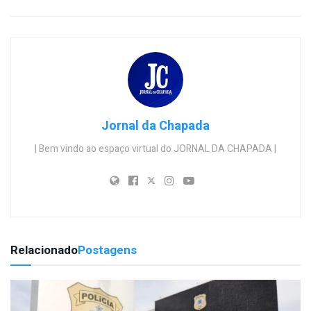
Jornal da Chapada
| Bem vindo ao espaço virtual do JORNAL DA CHAPADA |
Relacionado
Postagens