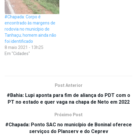
#Chapada: Corpo é
encontrado às margens de
rodovia no município de
Tanhaçu; homem ainda não
foi identificado
8 maio 2021 - 13h25
Em "Cidades"
Post Anterior
#Bahia: Lupi aponta para fim de aliança do PDT com o
PT no estado e quer vaga na chapa de Neto em 2022
Próximo Post
#Chapada: Ponto SAC no município de Boninal oferece
serviços do Planserv e do Ceprev