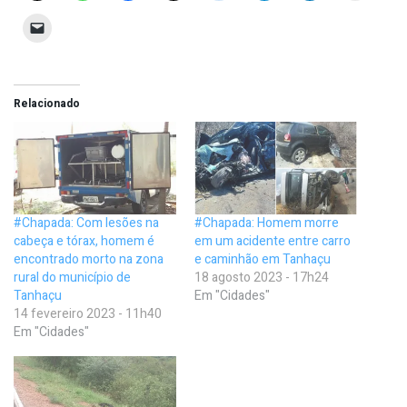
Relacionado
#Chapada: Com lesões na
#Chapada: Homem morre
cabeça e tórax, homem é
em um acidente entre carro
encontrado morto na zona
e caminhão em Tanhaçu
rural do município de
18 agosto 2023 - 17h24
Tanhaçu
Em "Cidades"
14 fevereiro 2023 - 11h40
Em "Cidades"