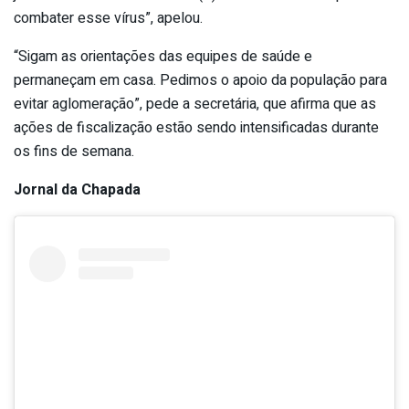
combater esse vírus”, apelou.
“Sigam as orientações das equipes de saúde e
permaneçam em casa. Pedimos o apoio da população para
evitar aglomeração”, pede a secretária, que afirma que as
ações de fiscalização estão sendo intensificadas durante
os fins de semana.
Jornal da Chapada