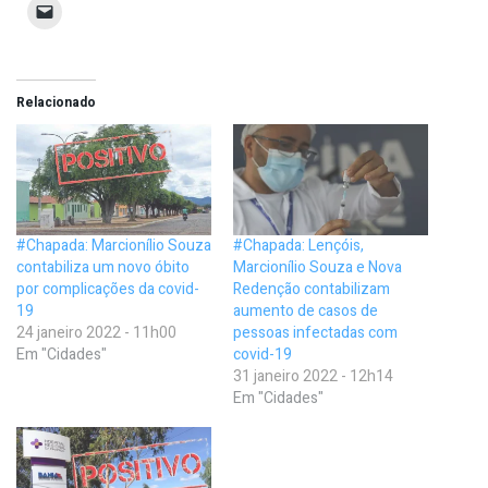
Relacionado
#Chapada: Marcionílio Souza
#Chapada: Lençóis,
contabiliza um novo óbito
Marcionílio Souza e Nova
por complicações da covid-
Redenção contabilizam
19
aumento de casos de
24 janeiro 2022 - 11h00
pessoas infectadas com
Em "Cidades"
covid-19
31 janeiro 2022 - 12h14
Em "Cidades"