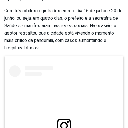
Com três óbitos registrados entre o dia 16 de junho e 20 de
junho, ou seja, em quatro dias, o prefeito e a secretária de
Saúde se manifestaram nas redes sociais. Na ocasião, o
gestor ressaltou que a cidade está vivendo o momento
mais crítico da pandemia, com casos aumentando e
hospitais lotados.