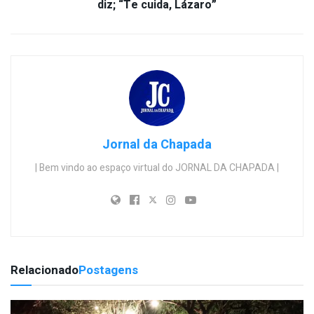
diz; “Te cuida, Lázaro”
Jornal da Chapada
| Bem vindo ao espaço virtual do JORNAL DA CHAPADA |
Relacionado
Postagens