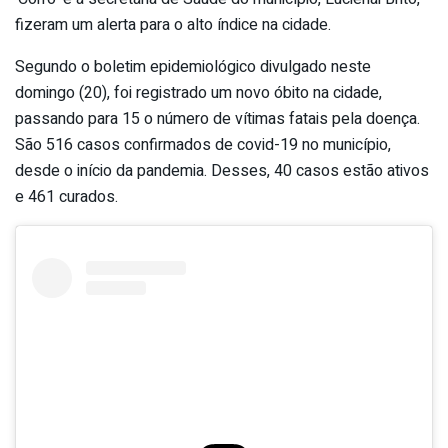
fizeram um alerta para o alto índice na cidade.
Segundo o boletim epidemiológico divulgado neste
domingo (20), foi registrado um novo óbito na cidade,
passando para 15 o número de vítimas fatais pela doença.
São 516 casos confirmados de covid-19 no município,
desde o início da pandemia. Desses, 40 casos estão ativos
e 461 curados.