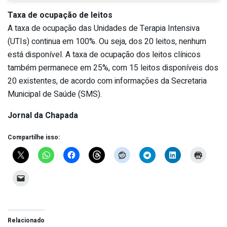
Taxa de ocupação de leitos
A taxa de ocupação das Unidades de Terapia Intensiva
(UTIs) continua em 100%. Ou seja, dos 20 leitos, nenhum
está disponível. A taxa de ocupação dos leitos clínicos
também permanece em 25%, com 15 leitos disponíveis dos
20 existentes, de acordo com informações da Secretaria
Municipal de Saúde (SMS).
Jornal da Chapada
Compartilhe isso:
Relacionado