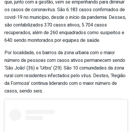
que, junto com a gestão, vem se empenhando para diminuir
os casos de coronavírus. São 6.183 casos confirmados de
covid-19 no município, desde o início da pandemia. Desses,
são contabilizados 370 casos ativos, 5.704 casos
recuperados, além de 260 enquadrados como suspeitos e
640 sendo monitorados por equipes de saúde.
Por localidade, os bairros da zona urbana com o maior
número de pessoas com casos ativos permanecem sendo
‘São João’ (36) e ‘Urbis’ (29). São 10 comunidades da zona
rural com residentes infectados pelo vírus. Destes, ‘Região
da Formosa’ continua liderando com o maior número de
casos, sendo seis.