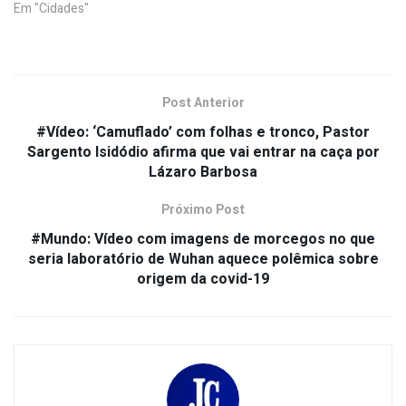
Em "Cidades"
Post Anterior
#Vídeo: ‘Camuflado’ com folhas e tronco, Pastor
Sargento Isidódio afirma que vai entrar na caça ​por
Lázaro Barbosa
Próximo Post
#Mundo: Vídeo com imagens de morcegos no que
seria laboratório de Wuhan aquece polêmica sobre
origem da covid-19