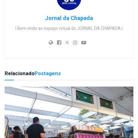
Jornal da Chapada
| Bem vindo ao espaço virtual do JORNAL DA CHAPADA |
Relacionado
Postagens