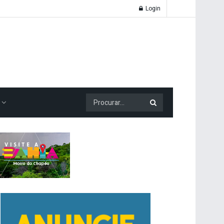
Login