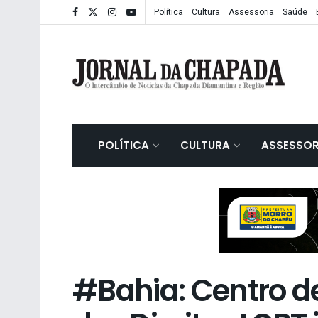
Política
Cultura
Assessoria
Saúde
POLÍTICA
CULTURA
ASSESSOR
#Bahia: Centro d