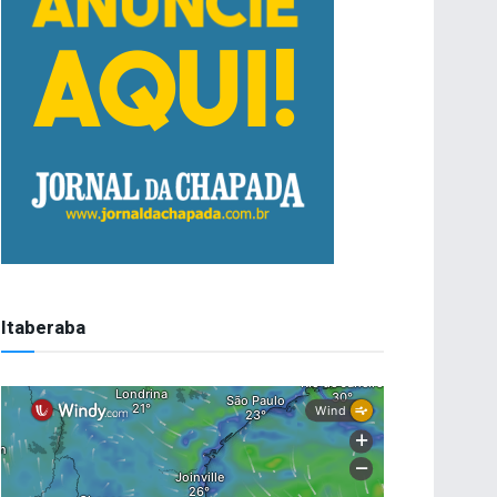
Itaberaba