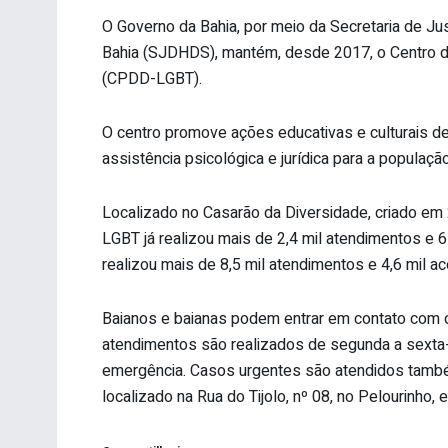
O Governo da Bahia, por meio da Secretaria de Ju
Bahia (SJDHDS), mantém, desde 2017, o Centro 
(CPDD-LGBT).
O centro promove ações educativas e culturais 
assistência psicológica e jurídica para a população
Localizado no Casarão da Diversidade, criado e
LGBT já realizou mais de 2,4 mil atendimentos e 
realizou mais de 8,5 mil atendimentos e 4,6 mil 
Baianos e baianas podem entrar em contato com
atendimentos são realizados de segunda a sexta-
emergência. Casos urgentes são atendidos també
localizado na Rua do Tijolo, nº 08, no Pelourinho,