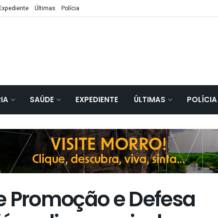
Expediente
Últimas
Polícia
IA
SAÚDE
EXPEDIENTE
ÚLTIMAS
POLÍCIA
e Promoção e Defesa