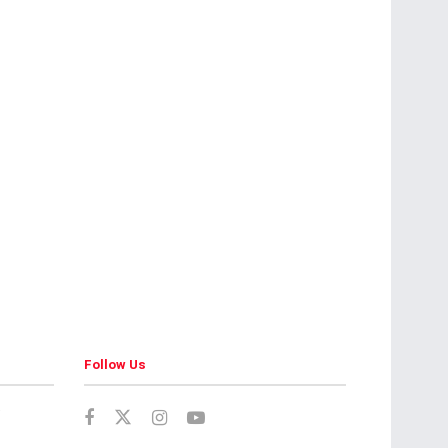
Follow Us