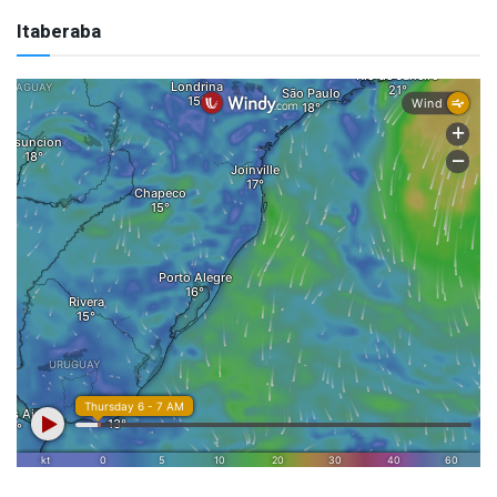
Itaberaba